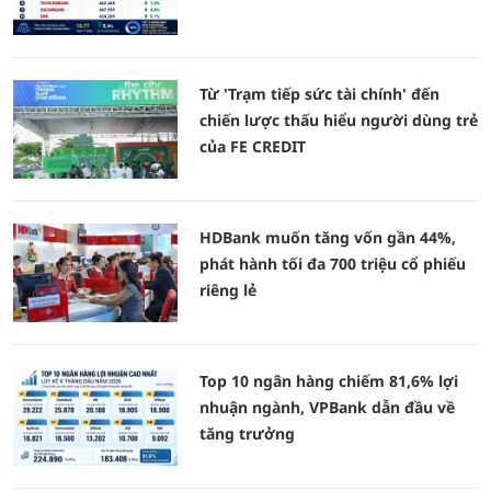
Từ 'Trạm tiếp sức tài chính' đến
chiến lược thấu hiểu người dùng trẻ
của FE CREDIT
HDBank muốn tăng vốn gần 44%,
phát hành tối đa 700 triệu cổ phiếu
riêng lẻ
Top 10 ngân hàng chiếm 81,6% lợi
nhuận ngành, VPBank dẫn đầu về
tăng trưởng