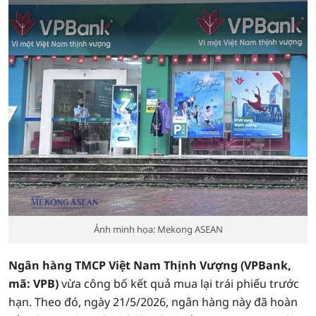
Ảnh minh họa: Mekong ASEAN
Ngân hàng TMCP Việt Nam Thịnh Vượng (VPBank,
mã: VPB)
vừa công bố kết quả mua lại trái phiếu trước
hạn. Theo đó, ngày 21/5/2026, ngân hàng này đã hoàn