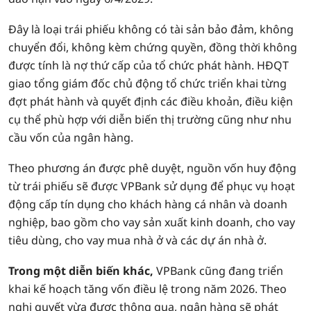
Đây là loại trái phiếu không có tài sản bảo đảm, không
chuyển đổi, không kèm chứng quyền, đồng thời không
được tính là nợ thứ cấp của tổ chức phát hành. HĐQT
giao tổng giám đốc chủ động tổ chức triển khai từng
đợt phát hành và quyết định các điều khoản, điều kiện
cụ thể phù hợp với diễn biến thị trường cũng như nhu
cầu vốn của ngân hàng.
Theo phương án được phê duyệt, nguồn vốn huy động
từ trái phiếu sẽ được VPBank sử dụng để phục vụ hoạt
động cấp tín dụng cho khách hàng cá nhân và doanh
nghiệp, bao gồm cho vay sản xuất kinh doanh, cho vay
tiêu dùng, cho vay mua nhà ở và các dự án nhà ở.
Trong một diễn biến khác,
VPBank cũng đang triển
khai kế hoạch tăng vốn điều lệ trong năm 2026. Theo
nghị quyết vừa được thông qua, ngân hàng sẽ phát