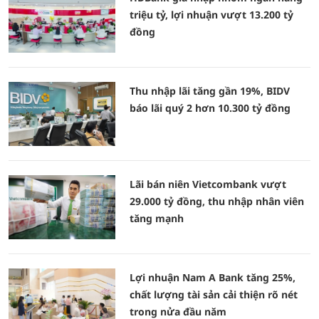
triệu tỷ, lợi nhuận vượt 13.200 tỷ
đồng
Thu nhập lãi tăng gần 19%, BIDV
báo lãi quý 2 hơn 10.300 tỷ đồng
Lãi bán niên Vietcombank vượt
29.000 tỷ đồng, thu nhập nhân viên
tăng mạnh
Lợi nhuận Nam A Bank tăng 25%,
chất lượng tài sản cải thiện rõ nét
trong nửa đầu năm