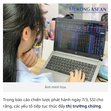
Ảnh minh họa.
Trong báo cáo chiến lược phát hành ngày 7/3, SSI cho
rằng, các yếu tố tiếp tục thúc đẩy
thị trường chứng