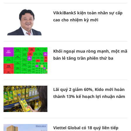
VikkiBankS kiện toàn nhân sự cấp
cao cho nhiệm kỳ mới
Khối ngoại mua ròng mạnh, một mã
bán lẻ tăng trần phiên thứ ba
Lãi quý 2 giảm 60%, Kido mới hoàn
thành 13% kế hoạch lợi nhuận năm
Viettel Global có 18 quý liên tiếp