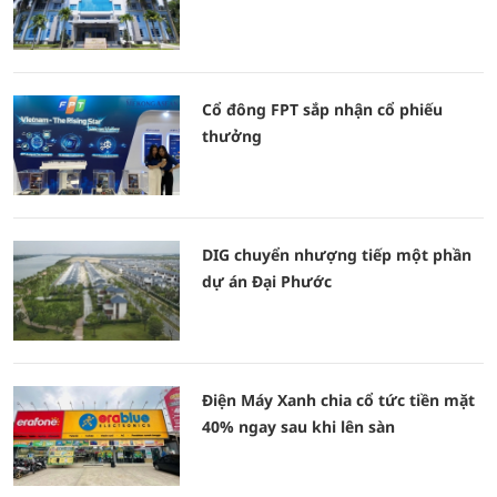
Cổ đông FPT sắp nhận cổ phiếu
thưởng
DIG chuyển nhượng tiếp một phần
dự án Đại Phước
Điện Máy Xanh chia cổ tức tiền mặt
40% ngay sau khi lên sàn