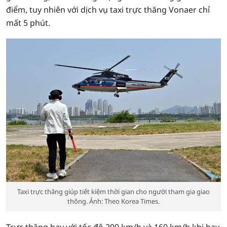
điểm, tuy nhiên với dịch vụ taxi trực thăng Vonaer chỉ
mất 5 phút.
Taxi trực thăng giúp tiết kiệm thời gian cho người tham gia giao
thông. Ảnh: Theo Korea Times.