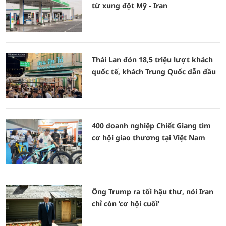
từ xung đột Mỹ - Iran
Thái Lan đón 18,5 triệu lượt khách
quốc tế, khách Trung Quốc dẫn đầu
400 doanh nghiệp Chiết Giang tìm
cơ hội giao thương tại Việt Nam
Ông Trump ra tối hậu thư, nói Iran
chỉ còn ‘cơ hội cuối’