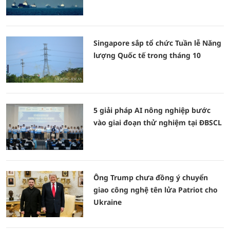
Singapore sắp tổ chức Tuần lễ Năng
lượng Quốc tế trong tháng 10
5 giải pháp AI nông nghiệp bước
vào giai đoạn thử nghiệm tại ĐBSCL
Ông Trump chưa đồng ý chuyển
giao công nghệ tên lửa Patriot cho
Ukraine