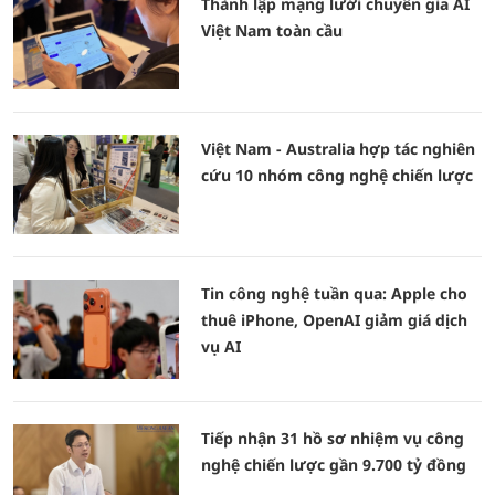
Thành lập mạng lưới chuyên gia AI
Việt Nam toàn cầu
Việt Nam - Australia hợp tác nghiên
cứu 10 nhóm công nghệ chiến lược
Tin công nghệ tuần qua: Apple cho
thuê iPhone, OpenAI giảm giá dịch
vụ AI
Tiếp nhận 31 hồ sơ nhiệm vụ công
nghệ chiến lược gần 9.700 tỷ đồng