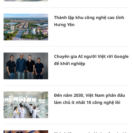
Thành lập khu công nghệ cao tỉnh
Hưng Yên
Chuyên gia AI người Việt rời Google
để khởi nghiệp
Đến năm 2030, Việt Nam phấn đấu
làm chủ ít nhất 10 công nghệ lõi