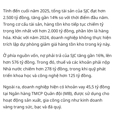
Tính đến cuối năm 2025, tổng tài sản của SJC đạt hơn
2.500 tỷ đồng, tăng gần 14% so với thời điểm đầu năm.
Trong cơ cấu tài sản, hàng tồn kho tiếp tục chiếm tỷ
trọng lớn nhất với hơn 2.000 tỷ đồng, phần lớn là hàng
hóa. Khác với năm 2024, doanh nghiệp không thực hiện
trích lập dự phòng giảm giá hàng tồn kho trong kỳ này.
Ở phía nguồn vốn, nợ phải trả của SJC tăng gần 16%, lên
hơn 576 tỷ đồng. Trong đó, thuế và các khoản phải nộp
Nhà nước chiếm hơn 278 tỷ đồng, trong khi quỹ phát
triển khoa học và công nghệ hơn 125 tỷ đồng.
Ngoài ra, doanh nghiệp hiện có khoản vay 45,5 tỷ đồng
tại Ngân hàng TMCP Quân đội (MB), được sử dụng cho
hoạt động sản xuất, gia công cũng như kinh doanh
vàng trang sức, bạc và đá quý.