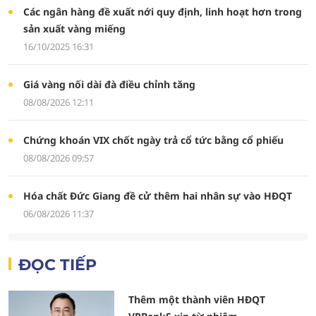
Các ngân hàng đề xuất nới quy định, linh hoạt hơn trong
sản xuất vàng miếng
16/10/2025 16:31
Giá vàng nối dài đà điều chỉnh tăng
08/08/2026 12:11
Chứng khoán VIX chốt ngày trả cổ tức bằng cổ phiếu
08/08/2026 09:57
Hóa chất Đức Giang đề cử thêm hai nhân sự vào HĐQT
06/08/2026 11:37
ĐỌC TIẾP
Thêm một thành viên HĐQT