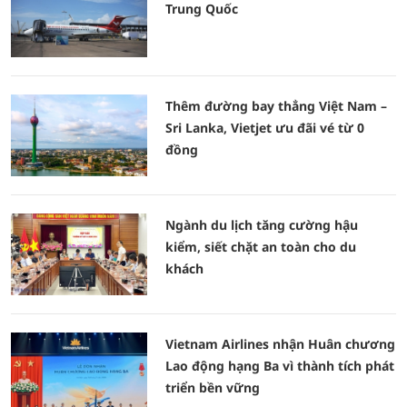
Trung Quốc
Thêm đường bay thẳng Việt Nam –
Sri Lanka, Vietjet ưu đãi vé từ 0
đồng
Ngành du lịch tăng cường hậu
kiểm, siết chặt an toàn cho du
khách
Vietnam Airlines nhận Huân chương
Lao động hạng Ba vì thành tích phát
triển bền vững