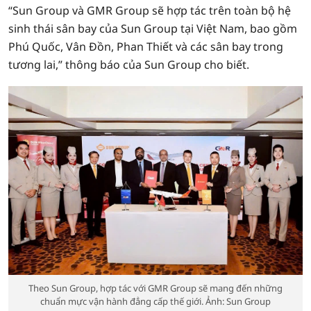
“Sun Group và GMR Group sẽ hợp tác trên toàn bộ hệ
sinh thái sân bay của Sun Group tại Việt Nam, bao gồm
Phú Quốc, Vân Đồn, Phan Thiết và các sân bay trong
tương lai,” thông báo của Sun Group cho biết.
Theo Sun Group, hợp tác với GMR Group sẽ mang đến những
chuẩn mực vận hành đẳng cấp thế giới. Ảnh: Sun Group