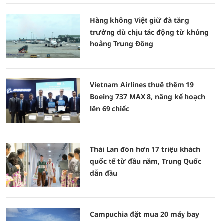
Hàng không Việt giữ đà tăng
trưởng dù chịu tác động từ khủng
hoảng Trung Đông
Vietnam Airlines thuê thêm 19
Boeing 737 MAX 8, nâng kế hoạch
lên 69 chiếc
Thái Lan đón hơn 17 triệu khách
quốc tế từ đầu năm, Trung Quốc
dẫn đầu
Campuchia đặt mua 20 máy bay