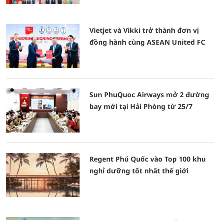
Vietjet và Vikki trở thành đơn vị
đồng hành cùng ASEAN United FC
Sun PhuQuoc Airways mở 2 đường
bay mới tại Hải Phòng từ 25/7
Regent Phú Quốc vào Top 100 khu
nghỉ dưỡng tốt nhất thế giới