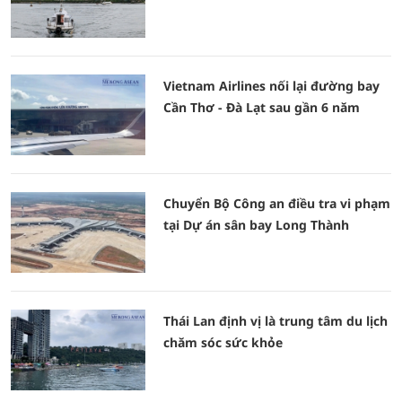
Vietnam Airlines nối lại đường bay
Cần Thơ - Đà Lạt sau gần 6 năm
Chuyển Bộ Công an điều tra vi phạm
tại Dự án sân bay Long Thành
Thái Lan định vị là trung tâm du lịch
chăm sóc sức khỏe