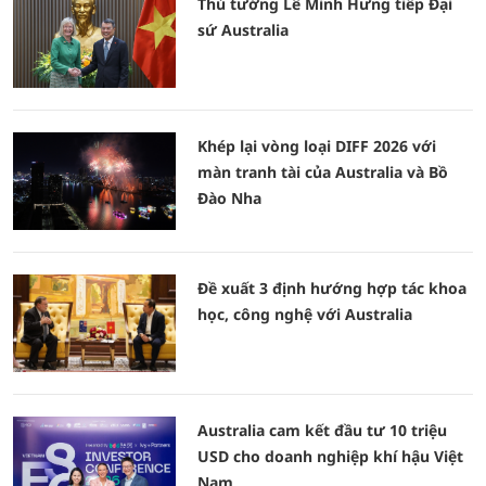
Thủ tướng Lê Minh Hưng tiếp Đại
sứ Australia
Khép lại vòng loại DIFF 2026 với
màn tranh tài của Australia và Bồ
Đào Nha
Đề xuất 3 định hướng hợp tác khoa
học, công nghệ với Australia
Australia cam kết đầu tư 10 triệu
USD cho doanh nghiệp khí hậu Việt
Nam