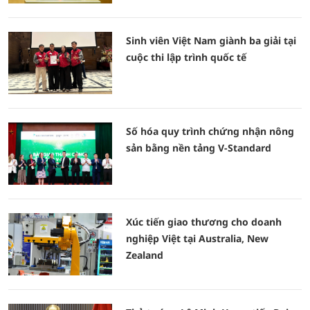
Sinh viên Việt Nam giành ba giải tại
cuộc thi lập trình quốc tế
Số hóa quy trình chứng nhận nông
sản bằng nền tảng V-Standard
Xúc tiến giao thương cho doanh
nghiệp Việt tại Australia, New
Zealand