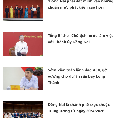
'Đồng Nai phải đặt mình vào những
chuẩn mực phát triển cao hơn'
Tổng Bí thư, Chủ tịch nước làm việc
với Thành ủy Đồng Nai
Sớm kiện toàn lãnh đạo ACV, gỡ
vướng cho dự án sân bay Long
Thành
Đồng Nai là thành phố trực thuộc
Trung ương từ ngày 30/4/2026