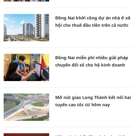
Đồng Nai khởi công dự án nhà ở xã
hội cho thuê đầu tiên trên cả nước
Đồng Nai miễn phí nhiều giải pháp
chuyển đổi số cho hộ kinh doanh
Mở nút giao Long Thành kết nối hai
tuyến cao tốc từ hôm nay