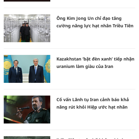
Ông Kim Jong Un chỉ đạo tăng
cường năng lực hạt nhân Triều Tiên
Kazakhstan ‘bật đèn xanh’ tiếp nhận
uranium làm giàu của Iran
Cố vấn Lãnh tụ Iran cảnh báo khả
năng rút khỏi Hiệp ước hạt nhân