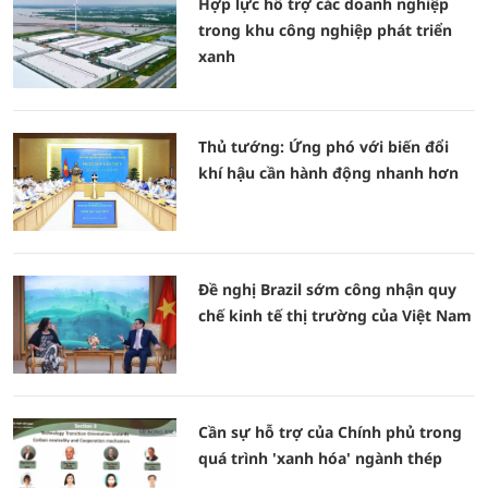
Hợp lực hỗ trợ các doanh nghiệp
trong khu công nghiệp phát triển
xanh
Thủ tướng: Ứng phó với biến đổi
khí hậu cần hành động nhanh hơn
Đề nghị Brazil sớm công nhận quy
chế kinh tế thị trường của Việt Nam
Cần sự hỗ trợ của Chính phủ trong
quá trình 'xanh hóa' ngành thép