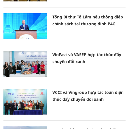
Tổng Bí thư Tô Lâm nêu thông điệp
chính sách tại thượng đỉnh P4G
VinFast và VASEP hợp tác thúc đẩy
chuyển đổi xanh
VCCI và Vingroup hợp tác toàn diện
thúc đẩy chuyển đổi xanh