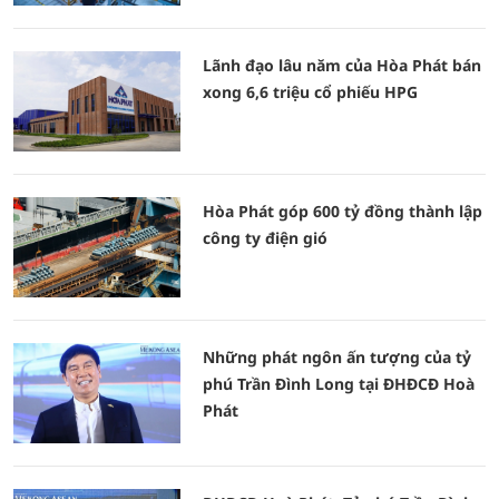
Lãnh đạo lâu năm của Hòa Phát bán
xong 6,6 triệu cổ phiếu HPG
Hòa Phát góp 600 tỷ đồng thành lập
công ty điện gió
Những phát ngôn ấn tượng của tỷ
phú Trần Đình Long tại ĐHĐCĐ Hoà
Phát