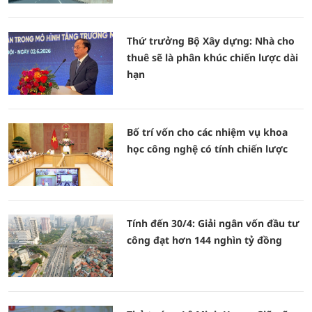
Thứ trưởng Bộ Xây dựng: Nhà cho
thuê sẽ là phân khúc chiến lược dài
hạn
Bố trí vốn cho các nhiệm vụ khoa
học công nghệ có tính chiến lược
Tính đến 30/4: Giải ngân vốn đầu tư
công đạt hơn 144 nghìn tỷ đồng