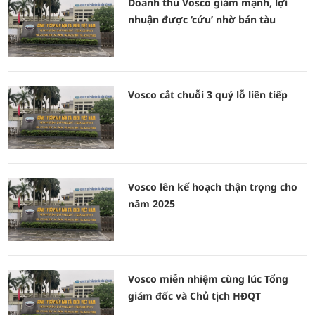
Doanh thu Vosco giảm mạnh, lợi
nhuận được ‘cứu’ nhờ bán tàu
Vosco cắt chuỗi 3 quý lỗ liên tiếp
Vosco lên kế hoạch thận trọng cho
năm 2025
Vosco miễn nhiệm cùng lúc Tổng
giám đốc và Chủ tịch HĐQT