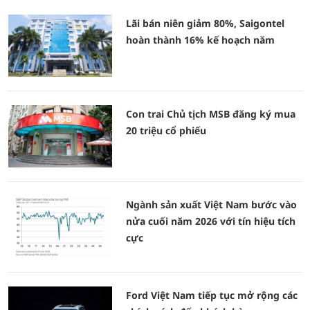
Lãi bán niên giảm 80%, Saigontel
hoàn thành 16% kế hoạch năm
Con trai Chủ tịch MSB đăng ký mua
20 triệu cổ phiếu
Ngành sản xuất Việt Nam bước vào
nửa cuối năm 2026 với tín hiệu tích
cực
Ford Việt Nam tiếp tục mở rộng các