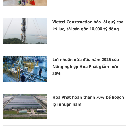
Viettel Construction báo lãi quý cao
kỷ lục, tài sản gần 10.000 tỷ đồng
Lợi nhuận nửa đầu năm 2026 của
Nông nghiệp Hòa Phát giảm hơn
30%
Hòa Phát hoàn thành 70% kế hoạch
lợi nhuận năm