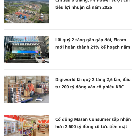
tiêu lợi nhuận cả năm 2026
Lãi quý 2 tăng gần gấp đôi, Elcom
mới hoàn thành 21% kế hoạch năm
Digiworld lãi quý 2 tăng 2,6 lần, đầu
tư 200 tỷ đồng vào cổ phiếu KBC
Cổ đông Masan Consumer sắp nhận
hơn 2.600 tỷ đồng cổ tức tiền mặt