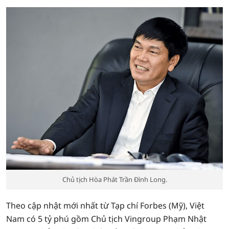
Chủ tịch Hòa Phát Trần Đình Long.
Theo cập nhật mới nhất từ Tạp chí Forbes (Mỹ), Việt
Nam có 5 tỷ phú gồm Chủ tịch Vingroup Phạm Nhật