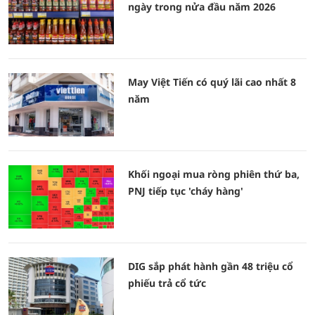
ngày trong nửa đầu năm 2026
May Việt Tiến có quý lãi cao nhất 8
năm
Khối ngoại mua ròng phiên thứ ba,
PNJ tiếp tục 'cháy hàng'
DIG sắp phát hành gần 48 triệu cổ
phiếu trả cổ tức