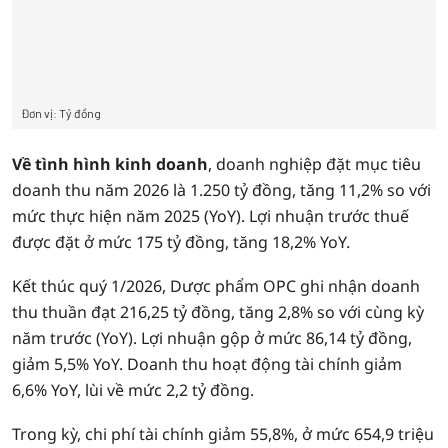
Về tình hình kinh doanh
, doanh nghiệp đặt mục tiêu
doanh thu năm 2026 là 1.250 tỷ đồng, tăng 11,2% so với
mức thực hiện năm 2025 (YoY). Lợi nhuận trước thuế
được đặt ở mức 175 tỷ đồng, tăng 18,2% YoY.
Kết thúc quý 1/2026, Dược phẩm OPC ghi nhận doanh
thu thuần đạt 216,25 tỷ đồng, tăng 2,8% so với cùng kỳ
năm trước (YoY). Lợi nhuận gộp ở mức 86,14 tỷ đồng,
giảm 5,5% YoY. Doanh thu hoạt động tài chính giảm
6,6% YoY, lùi về mức 2,2 tỷ đồng.
Trong kỳ, chi phí tài chính giảm 55,8%, ở mức 654,9 triệu