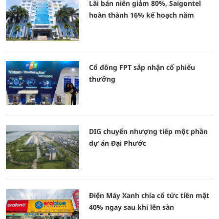
Lãi bán niên giảm 80%, Saigontel
hoàn thành 16% kế hoạch năm
Cổ đông FPT sắp nhận cổ phiếu
thưởng
DIG chuyển nhượng tiếp một phần
dự án Đại Phước
Điện Máy Xanh chia cổ tức tiền mặt
40% ngay sau khi lên sàn