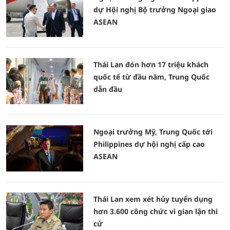
dự Hội nghị Bộ trưởng Ngoại giao
ASEAN
Thái Lan đón hơn 17 triệu khách
quốc tế từ đầu năm, Trung Quốc
dẫn đầu
Ngoại trưởng Mỹ, Trung Quốc tới
Philippines dự hội nghị cấp cao
ASEAN
Thái Lan xem xét hủy tuyển dụng
hơn 3.600 công chức vì gian lận thi
cử