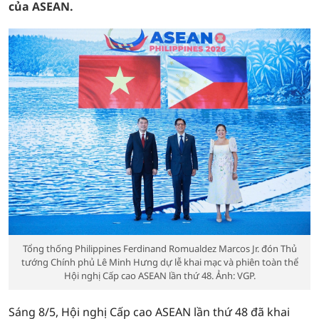
của ASEAN.
Tổng thống Philippines Ferdinand Romualdez Marcos Jr. đón Thủ
tướng Chính phủ Lê Minh Hưng dự lễ khai mạc và phiên toàn thể
Hội nghị Cấp cao ASEAN lần thứ 48. Ảnh: VGP.
Sáng 8/5, Hội nghị Cấp cao ASEAN lần thứ 48 đã khai