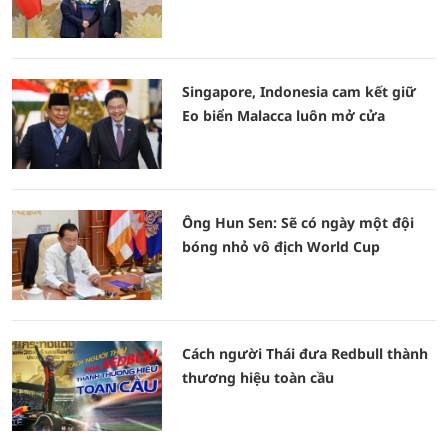
Singapore, Indonesia cam kết giữ
Eo biển Malacca luôn mở cửa
Ông Hun Sen: Sẽ có ngày một đội
bóng nhỏ vô địch World Cup
Cách người Thái đưa Redbull thành
thương hiệu toàn cầu