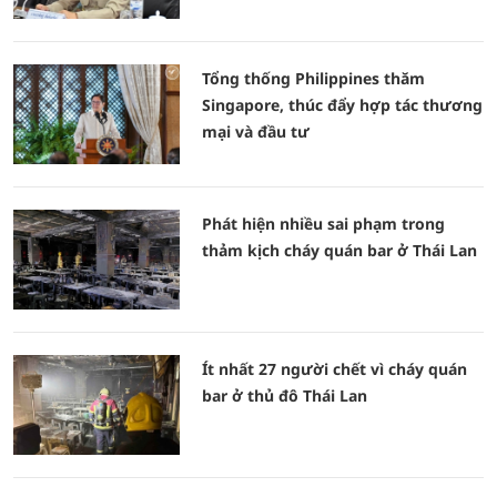
Tổng thống Philippines thăm
Singapore, thúc đẩy hợp tác thương
mại và đầu tư
Phát hiện nhiều sai phạm trong
thảm kịch cháy quán bar ở Thái Lan
Ít nhất 27 người chết vì cháy quán
bar ở thủ đô Thái Lan