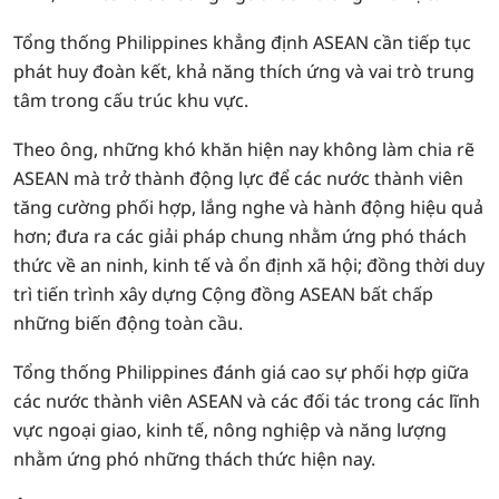
Tổng thống Philippines khẳng định ASEAN cần tiếp tục
phát huy đoàn kết, khả năng thích ứng và vai trò trung
tâm trong cấu trúc khu vực.
Theo ông, những khó khăn hiện nay không làm chia rẽ
ASEAN mà trở thành động lực để các nước thành viên
tăng cường phối hợp, lắng nghe và hành động hiệu quả
hơn; đưa ra các giải pháp chung nhằm ứng phó thách
thức về an ninh, kinh tế và ổn định xã hội; đồng thời duy
trì tiến trình xây dựng Cộng đồng ASEAN bất chấp
những biến động toàn cầu.
Tổng thống Philippines đánh giá cao sự phối hợp giữa
các nước thành viên ASEAN và các đối tác trong các lĩnh
vực ngoại giao, kinh tế, nông nghiệp và năng lượng
nhằm ứng phó những thách thức hiện nay.