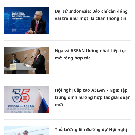
Đại sứ Indonesia: Báo chí cần đóng
vai trò như một 'lá chắn thông tin'
Nga và ASEAN thống nhất tiếp tục
mở rộng hợp tác
Hội nghị Cấp cao ASEAN - Nga: Tập
trung định hướng hợp tác giai đoạn
mới
Thủ tướng lên đường dự Hội nghị