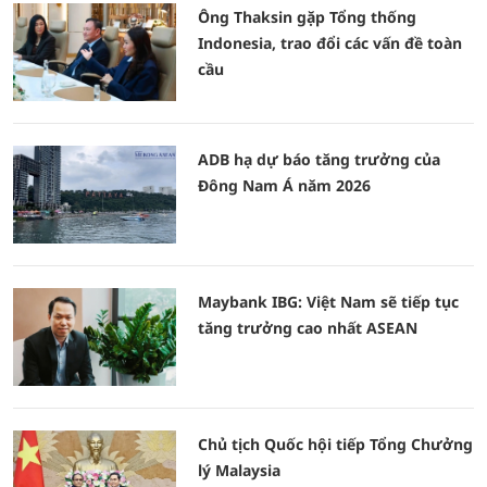
Ông Thaksin gặp Tổng thống
Indonesia, trao đổi các vấn đề toàn
cầu
ADB hạ dự báo tăng trưởng của
Đông Nam Á năm 2026
Maybank IBG: Việt Nam sẽ tiếp tục
tăng trưởng cao nhất ASEAN
Chủ tịch Quốc hội tiếp Tổng Chưởng
lý Malaysia