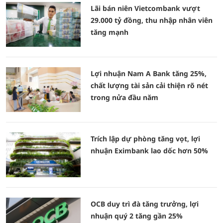
Lãi bán niên Vietcombank vượt
29.000 tỷ đồng, thu nhập nhân viên
tăng mạnh
Lợi nhuận Nam A Bank tăng 25%,
chất lượng tài sản cải thiện rõ nét
trong nửa đầu năm
Trích lập dự phòng tăng vọt, lợi
nhuận Eximbank lao dốc hơn 50%
OCB duy trì đà tăng trưởng, lợi
nhuận quý 2 tăng gần 25%