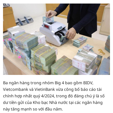
Ba ngân hàng trong nhóm Big 4 bao gồm BIDV,
Vietcombank và VietinBank vừa công bố báo cáo tài
chính hợp nhất quý 4/2024, trong đó đáng chú ý là số
dư tiền gửi của Kho bạc Nhà nước tại các ngân hàng
này tăng mạnh so với đầu năm.