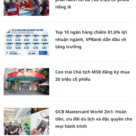
riêng lẻ
Top 10 ngân hàng chiếm 81,6% lợi
nhuận ngành, VPBank dẫn đầu về
tăng trưởng
Con trai Chủ tịch MSB đăng ký mua
20 triệu cổ phiếu
OCB Mastercard World 2in1: Hoàn
tiền, ưu đãi du lịch và đặc quyền cho
mọi hành trình