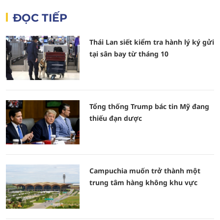
ĐỌC TIẾP
Thái Lan siết kiểm tra hành lý ký gửi
tại sân bay từ tháng 10
Tổng thống Trump bác tin Mỹ đang
thiếu đạn dược
Campuchia muốn trở thành một
trung tâm hàng không khu vực