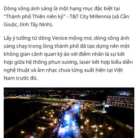
Dòng sông ánh sáng là một hạng mục đặc biệt tại
"Thành phố Thiên niên kỷ" - T&T City Millennia (xã Cần
Giuộc, tỉnh Tây Ninh).
Lấy ý tưởng từ dòng Venice mộng mơ, dòng sông ánh
sáng chạy trong lòng thành phố đã tạo dựng nên một
không gian cảnh quan kỳ ảo với điểm nhấn là sự kết
hợp giữa hệ thống phun sương, laser kết hợp biểu diễn
nghệ thuật và âm nhạc chưa từng xuất hiện tại Việt
Nam trước đó.