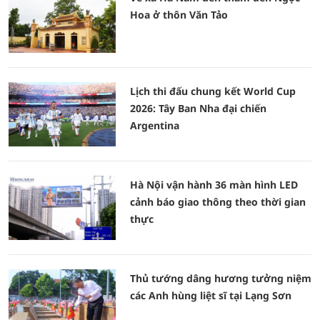
Hoa ở thôn Văn Tảo
Lịch thi đấu chung kết World Cup
2026: Tây Ban Nha đại chiến
Argentina
Hà Nội vận hành 36 màn hình LED
cảnh báo giao thông theo thời gian
thực
Thủ tướng dâng hương tưởng niệm
các Anh hùng liệt sĩ tại Lạng Sơn