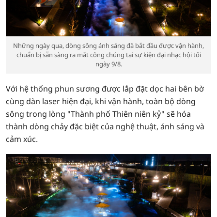
Những ngày qua, dòng sông ánh sáng đã bắt đầu được vận hành,
chuẩn bị sẵn sàng ra mắt công chúng tại sự kiện đại nhạc hội tối
ngày 9/8.
Với hệ thống phun sương được lắp đặt dọc hai bên bờ
cùng dàn laser hiện đại, khi vận hành, toàn bộ dòng
sông trong lòng "Thành phố Thiên niên kỷ" sẽ hóa
thành dòng chảy đặc biệt của nghệ thuật, ánh sáng và
cảm xúc.