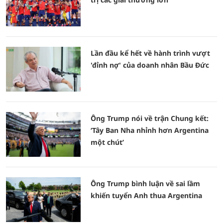
Lần đầu kể hết về hành trình vượt
'đỉnh nợ' của doanh nhân Bầu Đức
Ông Trump nói về trận Chung kết:
‘Tây Ban Nha nhỉnh hơn Argentina
một chút’
Ông Trump bình luận về sai lầm
khiến tuyển Anh thua Argentina