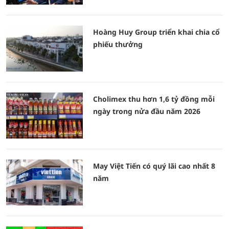
Hoàng Huy Group triển khai chia cổ
phiếu thưởng
Cholimex thu hơn 1,6 tỷ đồng mỗi
ngày trong nửa đầu năm 2026
May Việt Tiến có quý lãi cao nhất 8
năm