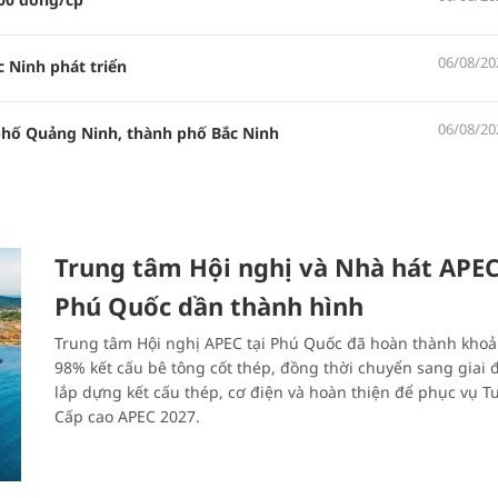
06/08/20
 Ninh phát triển
06/08/20
 phố Quảng Ninh, thành phố Bắc Ninh
Trung tâm Hội nghị và Nhà hát APEC
Phú Quốc dần thành hình
Trung tâm Hội nghị APEC tại Phú Quốc đã hoàn thành khoả
98% kết cấu bê tông cốt thép, đồng thời chuyển sang giai 
lắp dựng kết cấu thép, cơ điện và hoàn thiện để phục vụ T
Cấp cao APEC 2027.