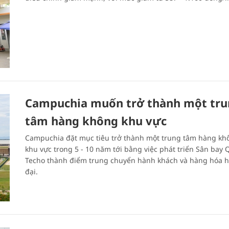
Campuchia muốn trở thành một tr
tâm hàng không khu vực
Campuchia đặt mục tiêu trở thành một trung tâm hàng kh
khu vực trong 5 - 10 năm tới bằng việc phát triển Sân bay 
Techo thành điểm trung chuyển hành khách và hàng hóa h
đại.