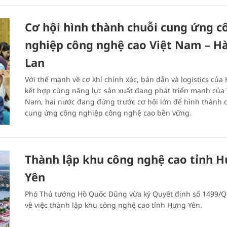
Cơ hội hình thành chuỗi cung ứng c
nghiệp công nghệ cao Việt Nam – H
Lan
Với thế mạnh về cơ khí chính xác, bán dẫn và logistics của
kết hợp cùng năng lực sản xuất đang phát triển mạnh của 
Nam, hai nước đang đứng trước cơ hội lớn để hình thành 
cung ứng công nghiệp công nghệ cao bền vững.
Thành lập khu công nghệ cao tỉnh 
Yên
Phó Thủ tướng Hồ Quốc Dũng vừa ký Quyết định số 1499/
về việc thành lập khu công nghệ cao tỉnh Hưng Yên.