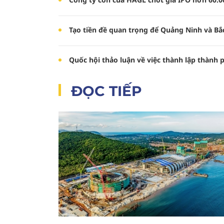
Tạo tiền đề quan trọng để Quảng Ninh và Bắc
Quốc hội thảo luận về việc thành lập thành
ĐỌC TIẾP