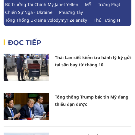
Bộ Trưởng Tài Chính Mỹ Janet Yellen
MỸ
Trừng Phạt
Chiến Sự Nga - Ukraine
Phương Tây
Tổng Thống Ukraine Volodymyr Zelensky
Thủ Tướng H
ĐỌC TIẾP
Thái Lan siết kiểm tra hành lý ký gửi
tại sân bay từ tháng 10
Tổng thống Trump bác tin Mỹ đang
thiếu đạn dược