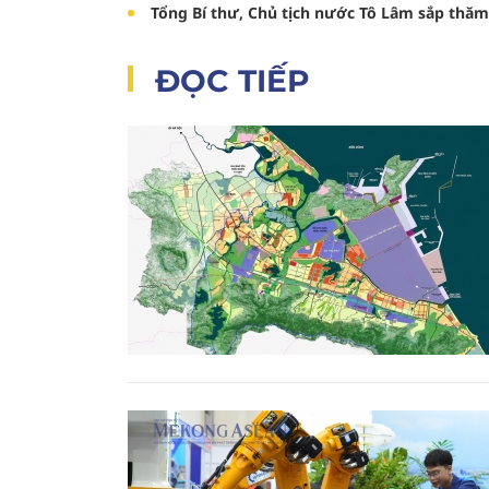
Tổng Bí thư, Chủ tịch nước Tô Lâm sắp thăm
ĐỌC TIẾP