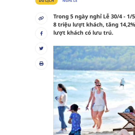
DU LỊCH
NGHỈ LỄ
Trong 5 ngày nghỉ Lễ 30/4 - 1/
8 triệu lượt khách, tăng 14,2
lượt khách có lưu trú.