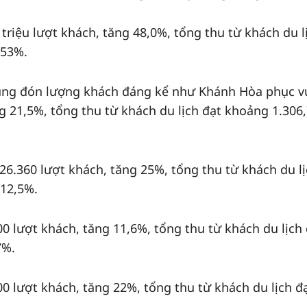
triệu lượt khách, tăng 48,0%, tổng thu từ khách du l
 53%.
cũng đón lượng khách đáng kể như Khánh Hòa phục v
 21,5%, tổng thu từ khách du lịch đạt khoảng 1.306,
26.360 lượt khách, tăng 25%, tổng thu từ khách du l
 12,5%.
 lượt khách, tăng 11,6%, tổng thu từ khách du lịch 
7%.
 lượt khách, tăng 22%, tổng thu từ khách du lịch đ