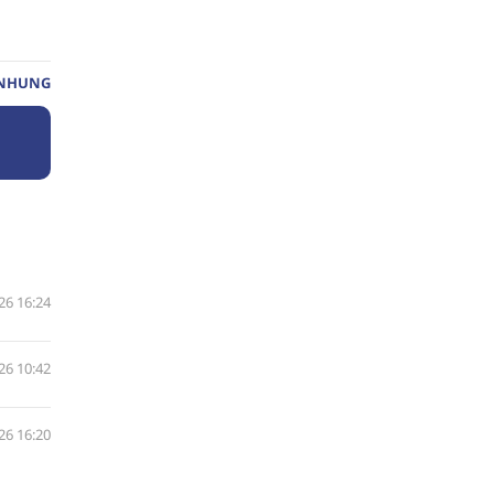
 NHUNG
26 16:24
26 10:42
26 16:20