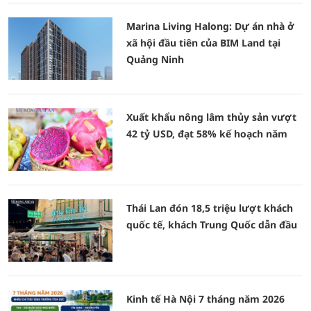
Marina Living Halong: Dự án nhà ở
xã hội đầu tiên của BIM Land tại
Quảng Ninh
Xuất khẩu nông lâm thủy sản vượt
42 tỷ USD, đạt 58% kế hoạch năm
Thái Lan đón 18,5 triệu lượt khách
quốc tế, khách Trung Quốc dẫn đầu
Kinh tế Hà Nội 7 tháng năm 2026