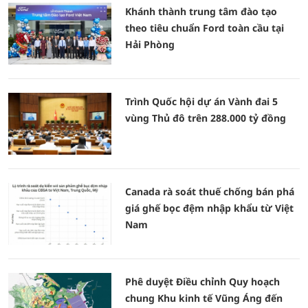
Khánh thành trung tâm đào tạo
theo tiêu chuẩn Ford toàn cầu tại
Hải Phòng
Trình Quốc hội dự án Vành đai 5
vùng Thủ đô trên 288.000 tỷ đồng
Canada rà soát thuế chống bán phá
giá ghế bọc đệm nhập khẩu từ Việt
Nam
Phê duyệt Điều chỉnh Quy hoạch
chung Khu kinh tế Vũng Áng đến