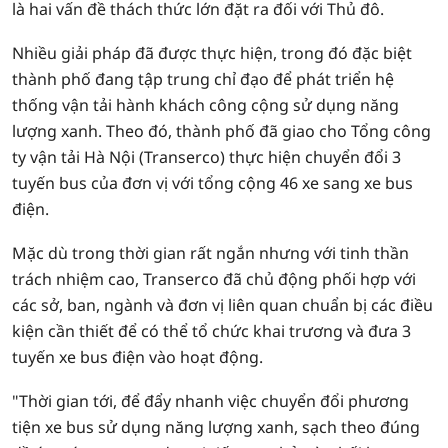
là hai vấn đề thách thức lớn đặt ra đối với Thủ đô.
Nhiều giải pháp đã được thực hiện, trong đó đặc biệt
thành phố đang tập trung chỉ đạo để phát triển hệ
thống vận tải hành khách công cộng sử dụng năng
lượng xanh. Theo đó, thành phố đã giao cho Tổng công
ty vận tải Hà Nội (Transerco) thực hiện chuyển đổi 3
tuyến bus của đơn vị với tổng cộng 46 xe sang xe bus
điện.
Mặc dù trong thời gian rất ngắn nhưng với tinh thần
trách nhiệm cao, Transerco đã chủ động phối hợp với
các sở, ban, ngành và đơn vị liên quan chuẩn bị các điều
kiện cần thiết để có thể tổ chức khai trương và đưa 3
tuyến xe bus điện vào hoạt động.
"Thời gian tới, để đẩy nhanh việc chuyển đổi phương
tiện xe bus sử dụng năng lượng xanh, sạch theo đúng