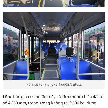
Nội thất bên trong xe. Nguồn: VinFast.
Lô xe bàn giao trong đợt này có kích thước chiều dài cơ
sở 4.850 mm, trọng lượng không tải 9.300 kg, được