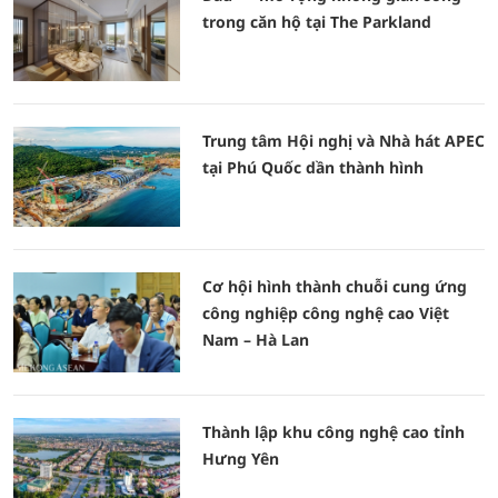
trong căn hộ tại The Parkland
Trung tâm Hội nghị và Nhà hát APEC
tại Phú Quốc dần thành hình
Cơ hội hình thành chuỗi cung ứng
công nghiệp công nghệ cao Việt
Nam – Hà Lan
Thành lập khu công nghệ cao tỉnh
Hưng Yên