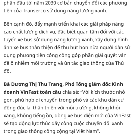
phấn đấu tới năm 2030 cơ bản chuyển đổi các phương
tiện của Transerco sử dụng năng lượng xanh.
Bên cạnh đó, đẩy mạnh triển khai các giải pháp nâng
cao chất lượng dịch vụ, đặc biệt quan tâm đối với các
tuyến xe bus sử dụng năng lượng xanh, xây dựng hình
ảnh xe bus thân thiện để thu hút hơn nữa người dân sử
dụng phương tiện công cộng góp phần giải quyết vấn
đề ô nhiễm môi trường và ùn tắc giao thông của Thủ
đô.
Bà Dương Thị Thu Trang, Phó Tổng giám đốc Kinh
doanh VinFast toàn cầu
chia sẻ: “Với kích thước nhỏ
gọn, phù hợp di chuyển trong phố và các khu dân cư
đông đúc lại thân thiện với môi trường, không khói
xăng, không tiếng ồn, dòng xe bus điện mới của VinFast
sẽ tạo động lực thúc đẩy công cuộc chuyển đổi xanh
trong giao thông công cộng tại Việt Nam”.