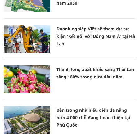
năm 2050
Doanh nghiệp Việt sẽ tham dự sự
kiện 'Kết nối với Đông Nam Á' tại Hà
Lan
Thanh long xuất khẩu sang Thái Lan
tăng 180% trong nửa đầu năm
Bên trong nhà biểu diễn đa năng
hơn 4.000 chỗ đang hoàn thiện tại
Phú Quốc