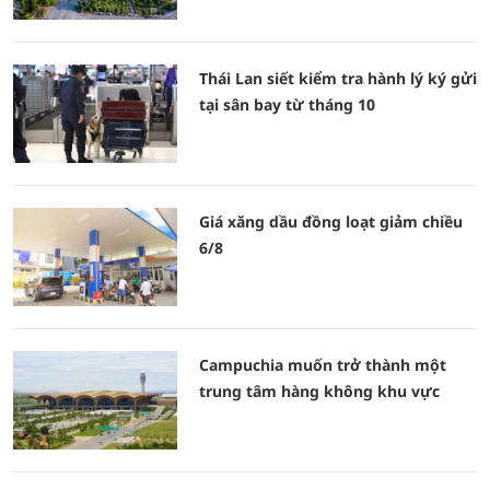
Thái Lan siết kiểm tra hành lý ký gửi
tại sân bay từ tháng 10
Giá xăng dầu đồng loạt giảm chiều
6/8
Campuchia muốn trở thành một
trung tâm hàng không khu vực