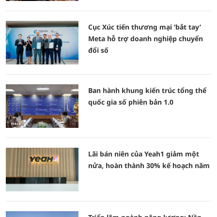
Cục Xúc tiến thương mại ‘bắt tay’
Meta hỗ trợ doanh nghiệp chuyển
đổi số
Ban hành khung kiến trúc tổng thể
quốc gia số phiên bản 1.0
Lãi bán niên của Yeah1 giảm một
nửa, hoàn thành 30% kế hoạch năm