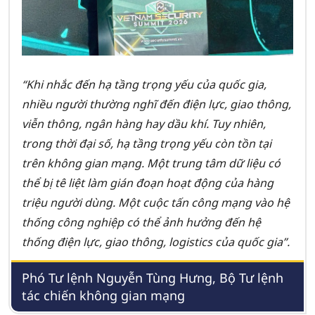
“Khi nhắc đến hạ tầng trọng yếu của quốc gia,
nhiều người thường nghĩ đến điện lực, giao thông,
viễn thông, ngân hàng hay dầu khí. Tuy nhiên,
trong thời đại số, hạ tầng trọng yếu còn tồn tại
trên không gian mạng. Một trung tâm dữ liệu có
thể bị tê liệt làm gián đoạn hoạt động của hàng
triệu người dùng. Một cuộc tấn công mạng vào hệ
thống công nghiệp có thể ảnh hưởng đến hệ
thống điện lực, giao thông, logistics của quốc gia”.
Phó Tư lệnh Nguyễn Tùng Hưng, Bộ Tư lệnh
tác chiến không gian mạng