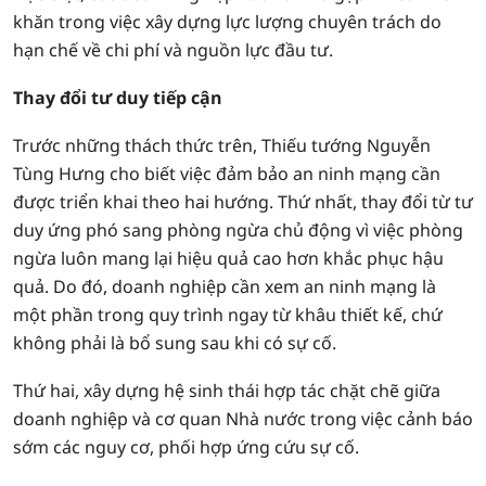
khăn trong việc xây dựng lực lượng chuyên trách do
hạn chế về chi phí và nguồn lực đầu tư.
Thay đổi tư duy tiếp cận
Trước những thách thức trên, Thiếu tướng Nguyễn
Tùng Hưng cho biết việc đảm bảo an ninh mạng cần
được triển khai theo hai hướng. Thứ nhất, thay đổi từ tư
duy ứng phó sang phòng ngừa chủ động vì việc phòng
ngừa luôn mang lại hiệu quả cao hơn khắc phục hậu
quả. Do đó, doanh nghiệp cần xem an ninh mạng là
một phần trong quy trình ngay từ khâu thiết kế, chứ
không phải là bổ sung sau khi có sự cố.
Thứ hai, xây dựng hệ sinh thái hợp tác chặt chẽ giữa
doanh nghiệp và cơ quan Nhà nước trong việc cảnh báo
sớm các nguy cơ, phối hợp ứng cứu sự cố.