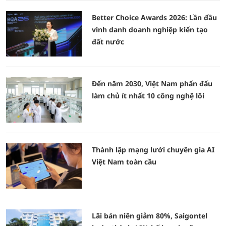
Better Choice Awards 2026: Lần đầu
vinh danh doanh nghiệp kiến tạo
đất nước
Đến năm 2030, Việt Nam phấn đấu
làm chủ ít nhất 10 công nghệ lõi
Thành lập mạng lưới chuyên gia AI
Việt Nam toàn cầu
Lãi bán niên giảm 80%, Saigontel