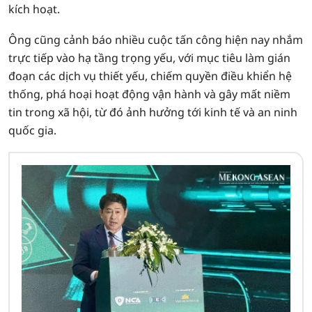
kích hoạt.
Ông cũng cảnh báo nhiều cuộc tấn công hiện nay nhắm
trực tiếp vào hạ tầng trọng yếu, với mục tiêu làm gián
đoạn các dịch vụ thiết yếu, chiếm quyền điều khiển hệ
thống, phá hoại hoạt động vận hành và gây mất niềm
tin trong xã hội, từ đó ảnh hưởng tới kinh tế và an ninh
quốc gia.