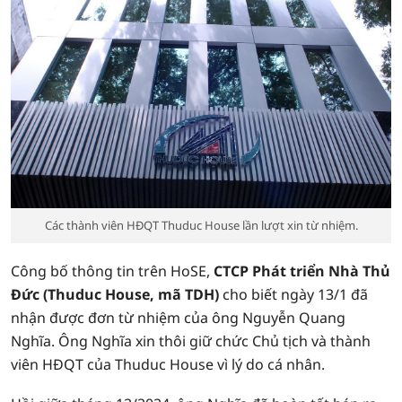
Các thành viên HĐQT Thuduc House lần lượt xin từ nhiệm.
Công bố thông tin trên HoSE,
CTCP Phát triển Nhà Thủ
Đức (Thuduc House, mã TDH)
cho biết ngày 13/1 đã
nhận được đơn từ nhiệm của ông Nguyễn Quang
Nghĩa. Ông Nghĩa xin thôi giữ chức Chủ tịch và thành
viên HĐQT của Thuduc House vì lý do cá nhân.