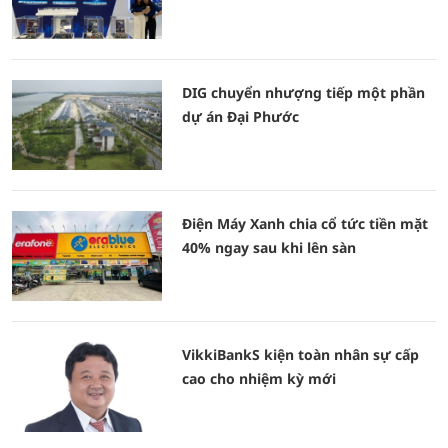
DIG chuyển nhượng tiếp một phần
dự án Đại Phước
Điện Máy Xanh chia cổ tức tiền mặt
40% ngay sau khi lên sàn
VikkiBankS kiện toàn nhân sự cấp
cao cho nhiệm kỳ mới