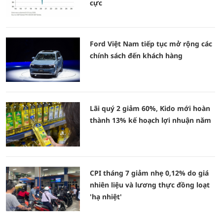
cực
Ford Việt Nam tiếp tục mở rộng các
chính sách đến khách hàng
Lãi quý 2 giảm 60%, Kido mới hoàn
thành 13% kế hoạch lợi nhuận năm
CPI tháng 7 giảm nhẹ 0,12% do giá
nhiên liệu và lương thực đồng loạt
'hạ nhiệt'