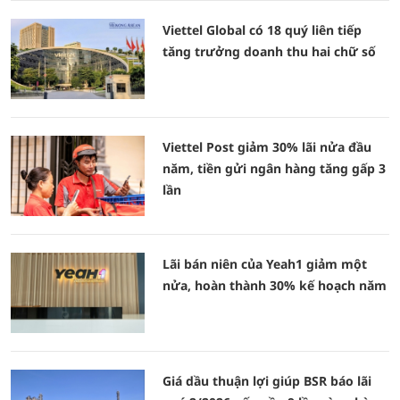
Viettel Global có 18 quý liên tiếp
tăng trưởng doanh thu hai chữ số
Viettel Post giảm 30% lãi nửa đầu
năm, tiền gửi ngân hàng tăng gấp 3
lần
Lãi bán niên của Yeah1 giảm một
nửa, hoàn thành 30% kế hoạch năm
Giá dầu thuận lợi giúp BSR báo lãi