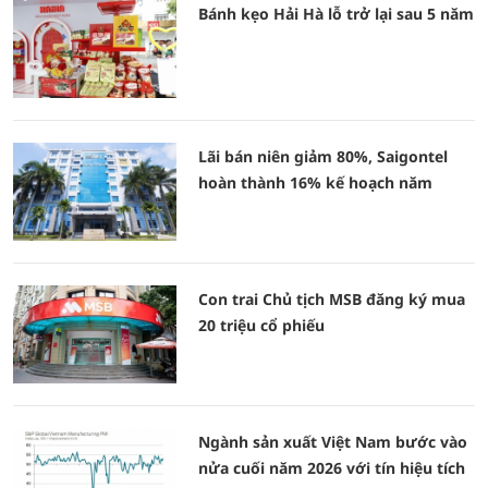
Bánh kẹo Hải Hà lỗ trở lại sau 5 năm
Lãi bán niên giảm 80%, Saigontel
hoàn thành 16% kế hoạch năm
Con trai Chủ tịch MSB đăng ký mua
20 triệu cổ phiếu
Ngành sản xuất Việt Nam bước vào
nửa cuối năm 2026 với tín hiệu tích