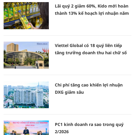
Lãi quý 2 giảm 60%, Kido mới hoàn
thành 13% kế hoạch lợi nhuận năm
Viettel Global có 18 quý liên tiếp
tăng trưởng doanh thu hai chữ số
Chi phí tăng cao khiến lợi nhuận
DXG giảm sâu
PC1 kinh doanh ra sao trong quý
2/2026