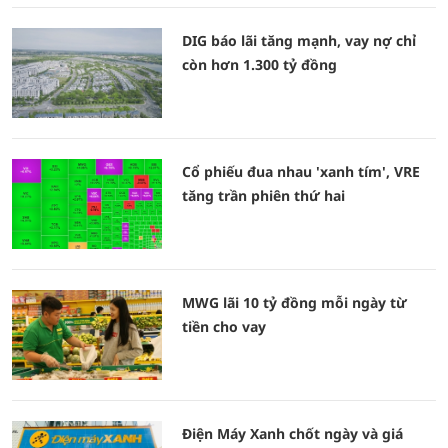
DIG báo lãi tăng mạnh, vay nợ chỉ
còn hơn 1.300 tỷ đồng
Cổ phiếu đua nhau 'xanh tím', VRE
tăng trần phiên thứ hai
MWG lãi 10 tỷ đồng mỗi ngày từ
tiền cho vay
Điện Máy Xanh chốt ngày và giá