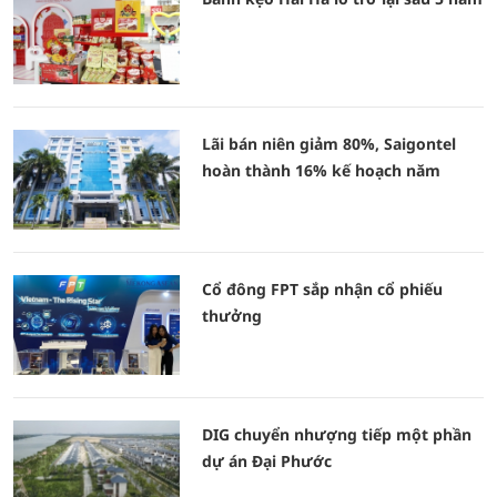
Lãi bán niên giảm 80%, Saigontel
hoàn thành 16% kế hoạch năm
Cổ đông FPT sắp nhận cổ phiếu
thưởng
DIG chuyển nhượng tiếp một phần
dự án Đại Phước