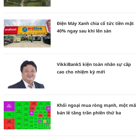
Điện Máy Xanh chia cổ tức tiền mặt
40% ngay sau khi lên sàn
VikkiBankS kiện toàn nhân sự cấp
cao cho nhiệm kỳ mới
Khối ngoại mua ròng mạnh, một mã
bán lẻ tăng trần phiên thứ ba