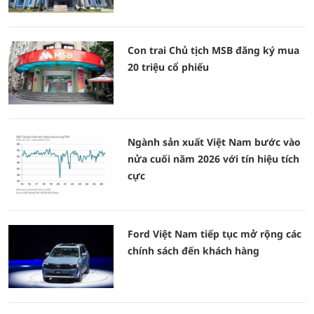
Con trai Chủ tịch MSB đăng ký mua
20 triệu cổ phiếu
Ngành sản xuất Việt Nam bước vào
nửa cuối năm 2026 với tín hiệu tích
cực
Ford Việt Nam tiếp tục mở rộng các
chính sách đến khách hàng