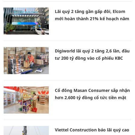
Lãi quý 2 tăng gần gấp đôi, Elcom
mới hoàn thành 21% kế hoạch năm
Digiworld lãi quý 2 tăng 2,6 lần, đầu
tư 200 tỷ đồng vào cổ phiếu KBC
Cổ đông Masan Consumer sắp nhận
hơn 2.600 tỷ đồng cổ tức tiền mặt
Viettel Construction báo lãi quý cao