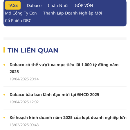
TAGS
Dabaco
Chăn Nuôi
GÓP VỐN
Mở Công Ty Con
Thành Lập Doanh Nghiệp Mới
Cổ Phiếu DBC
TIN LIÊN QUAN
Dabaco có thể vượt xa mục tiêu lãi 1.000 tỷ đồng năm
2025
19/04/2025 20:14
Dabaco bầu ban lãnh đạo mới tại ĐHCĐ 2025
19/04/2025 12:02
Kế hoạch kinh doanh năm 2025 của loạt doanh nghiệp lớn
13/02/2025 09:43