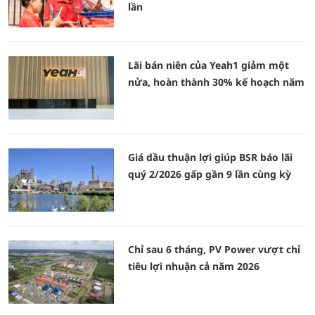
lần
Lãi bán niên của Yeah1 giảm một
nửa, hoàn thành 30% kế hoạch năm
Giá dầu thuận lợi giúp BSR báo lãi
quý 2/2026 gấp gần 9 lần cùng kỳ
Chỉ sau 6 tháng, PV Power vượt chỉ
tiêu lợi nhuận cả năm 2026