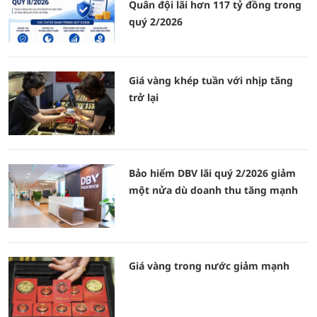
Quân đội lãi hơn 117 tỷ đồng trong
quý 2/2026
Giá vàng khép tuần với nhịp tăng
trở lại
Bảo hiểm DBV lãi quý 2/2026 giảm
một nửa dù doanh thu tăng mạnh
Giá vàng trong nước giảm mạnh