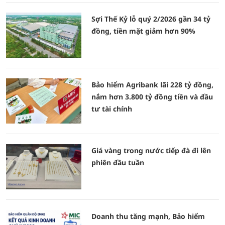
Sợi Thế Kỷ lỗ quý 2/2026 gần 34 tỷ
đồng, tiền mặt giảm hơn 90%
Bảo hiểm Agribank lãi 228 tỷ đồng,
nắm hơn 3.800 tỷ đồng tiền và đầu
tư tài chính
Giá vàng trong nước tiếp đà đi lên
phiên đầu tuần
Doanh thu tăng mạnh, Bảo hiểm