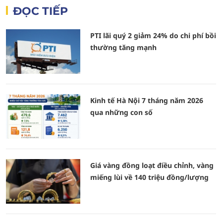
ĐỌC TIẾP
PTI lãi quý 2 giảm 24% do chi phí bồi
thường tăng mạnh
Kinh tế Hà Nội 7 tháng năm 2026
qua những con số
Giá vàng đồng loạt điều chỉnh, vàng
miếng lùi về 140 triệu đồng/lượng