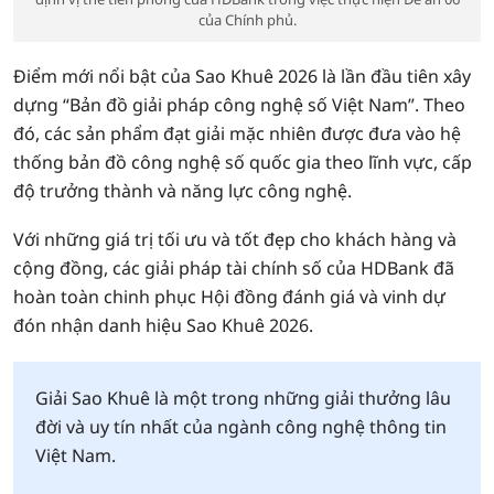
của Chính phủ.
Điểm mới nổi bật của Sao Khuê 2026 là lần đầu tiên xây
dựng “Bản đồ giải pháp công nghệ số Việt Nam”. Theo
đó, các sản phẩm đạt giải mặc nhiên được đưa vào hệ
thống bản đồ công nghệ số quốc gia theo lĩnh vực, cấp
độ trưởng thành và năng lực công nghệ.
Với những giá trị tối ưu và tốt đẹp cho khách hàng và
cộng đồng, các giải pháp tài chính số của HDBank đã
hoàn toàn chinh phục Hội đồng đánh giá và vinh dự
đón nhận danh hiệu Sao Khuê 2026.
Giải Sao Khuê là một trong những giải thưởng lâu
đời và uy tín nhất của ngành công nghệ thông tin
Việt Nam.