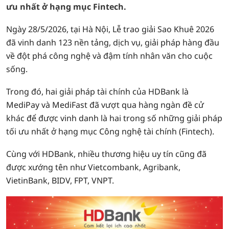
ưu nhất ở hạng mục Fintech.
Ngày 28/5/2026, tại Hà Nội, Lễ trao giải Sao Khuê 2026
đã vinh danh 123 nền tảng, dịch vụ, giải pháp hàng đầu
về đột phá công nghệ và đậm tính nhân văn cho cuộc
sống.
Trong đó, hai giải pháp tài chính của HDBank là
MediPay và MediFast đã vượt qua hàng ngàn đề cử
khác để được vinh danh là hai trong số những giải pháp
tối ưu nhất ở hạng mục Công nghệ tài chính (Fintech).
Cùng với HDBank, nhiều thương hiệu uy tín cũng đã
được xướng tên như Vietcombank, Agribank,
VietinBank, BIDV, FPT, VNPT.