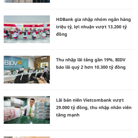
HDBank gia nhập nhóm ngân hàng
triệu tỷ, lợi nhuận vượt 13.200 tỷ
đồng
Thu nhập lãi tăng gần 19%, BIDV
báo lãi quý 2 hơn 10.300 tỷ đồng
Lãi bán niên Vietcombank vượt
29.000 tỷ đồng, thu nhập nhân viên
tăng mạnh