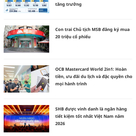
tăng trưởng
Con trai Chủ tịch MSB đăng ký mua
20 triệu cổ phiếu
OCB Mastercard World 2in1: Hoàn
tiền, ưu đãi du lịch và đặc quyền cho
mọi hành trình
SHB được vinh danh là ngân hàng
tiết kiệm tốt nhất Việt Nam năm
2026