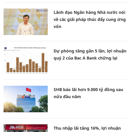
Lãnh đạo Ngân hàng Nhà nước nói
về các giải pháp thúc đẩy cung ứng
vốn
Dự phòng tăng gần 5 lần, lợi nhuận
quý 2 của Bac A Bank chững lại
SHB báo lãi hơn 9.000 tỷ đồng sau
nửa đầu năm
Thu nhập lãi tăng 16%, lợi nhuận