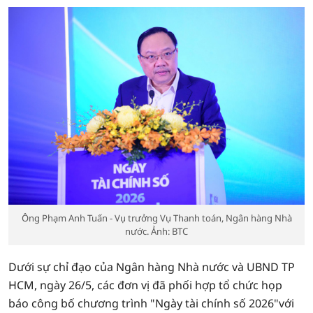
Ông Phạm Anh Tuấn - Vụ trưởng Vụ Thanh toán, Ngân hàng Nhà
nước. Ảnh: BTC
Dưới sự chỉ đạo của Ngân hàng Nhà nước và UBND TP
HCM, ngày 26/5, các đơn vị đã phối hợp tổ chức họp
báo công bố chương trình "Ngày tài chính số 2026"với