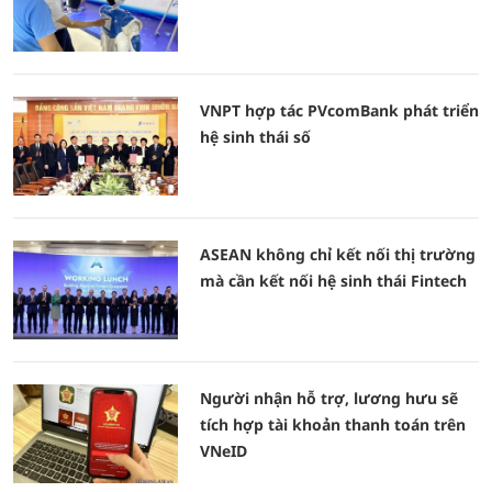
VNPT hợp tác PVcomBank phát triển
hệ sinh thái số
ASEAN không chỉ kết nối thị trường
mà cần kết nối hệ sinh thái Fintech
Người nhận hỗ trợ, lương hưu sẽ
tích hợp tài khoản thanh toán trên
VNeID