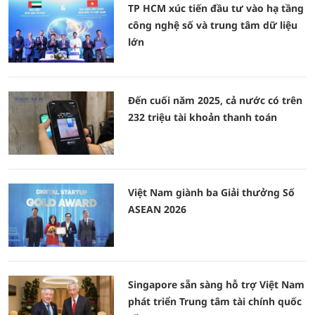
TP HCM xúc tiến đầu tư vào hạ tầng
công nghệ số và trung tâm dữ liệu
lớn
Đến cuối năm 2025, cả nước có trên
232 triệu tài khoản thanh toán
Việt Nam giành ba Giải thưởng Số
ASEAN 2026
Singapore sẵn sàng hỗ trợ Việt Nam
phát triển Trung tâm tài chính quốc