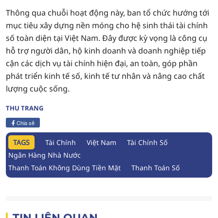
Thông qua chuỗi hoạt động này, ban tổ chức hướng tới
mục tiêu xây dựng nền móng cho hệ sinh thái tài chính
số toàn diện tại Việt Nam. Đây được kỳ vọng là công cụ
hỗ trợ người dân, hộ kinh doanh và doanh nghiệp tiếp
cận các dịch vụ tài chính hiện đại, an toàn, góp phần
phát triển kinh tế số, kinh tế tư nhân và nâng cao chất
lượng cuộc sống.
THU TRANG
Chia sẻ
TAGS
Tài Chính
Việt Nam
Tài Chính Số
Ngân Hàng Nhà Nước
Thanh Toán Không Dùng Tiền Mặt
Thanh Toán Số
TIN LIÊN QUAN