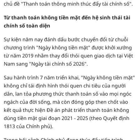
chủ đề "Thanh toán thông minh thúc đẩy tài chính số".
Từ thanh toán không tiền mặt đến hệ sinh thái tài
chính số toàn diện
Sự kiện năm nay đánh dấu bước chuyển đổi từ chuỗi
chương trình "Ngày không tiền mặt" được khởi xướng
từ năm 2019 nhằm thay đổi thói quen giao dịch tại Việt
Nam sang "Ngày tài chính số 2026".
Sau hành trình 7 năm triển khai, "Ngày không tiền mặt"
không chỉ tái định hình thói quen chi tiêu của người
dân, lan tỏa phương thức thanh toán số vào mọi ngóc
ngách của đời sống, mà còn đóng góp then chốt vào
kết quả thực hiện Đề án phát triển thanh toán không
dùng tiền mặt giai đoạn 2021 - 2025 (theo Quyết định
1813 của Chính phủ).