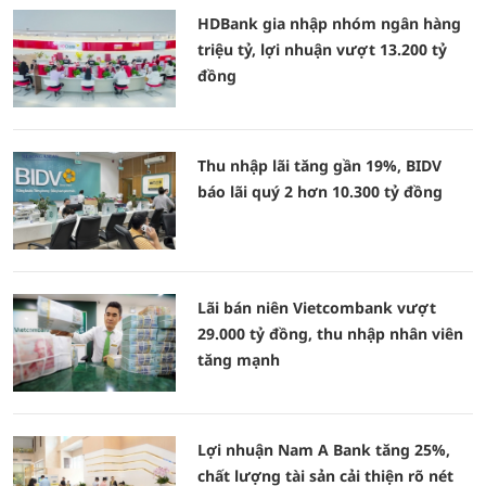
HDBank gia nhập nhóm ngân hàng
triệu tỷ, lợi nhuận vượt 13.200 tỷ
đồng
Thu nhập lãi tăng gần 19%, BIDV
báo lãi quý 2 hơn 10.300 tỷ đồng
Lãi bán niên Vietcombank vượt
29.000 tỷ đồng, thu nhập nhân viên
tăng mạnh
Lợi nhuận Nam A Bank tăng 25%,
chất lượng tài sản cải thiện rõ nét