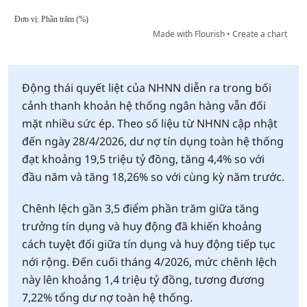
Động thái quyết liệt của NHNN diễn ra trong bối
cảnh thanh khoản hệ thống ngân hàng vẫn đối
mặt nhiều sức ép. Theo số liệu từ NHNN cập nhật
đến ngày 28/4/2026, dư nợ tín dụng toàn hệ thống
đạt khoảng 19,5 triệu tỷ đồng, tăng 4,4% so với
đầu năm và tăng 18,26% so với cùng kỳ năm trước.
Chênh lệch gần 3,5 điểm phần trăm giữa tăng
trưởng tín dụng và huy động đã khiến khoảng
cách tuyệt đối giữa tín dụng và huy động tiếp tục
nới rộng. Đến cuối tháng 4/2026, mức chênh lệch
này lên khoảng 1,4 triệu tỷ đồng, tương đương
7,22% tổng dư nợ toàn hệ thống.