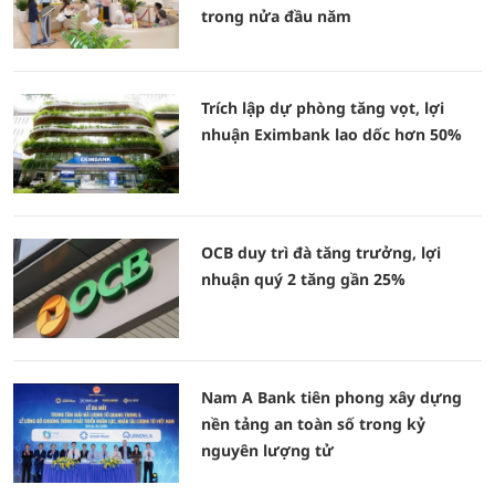
trong nửa đầu năm
Trích lập dự phòng tăng vọt, lợi
nhuận Eximbank lao dốc hơn 50%
OCB duy trì đà tăng trưởng, lợi
nhuận quý 2 tăng gần 25%
Nam A Bank tiên phong xây dựng
nền tảng an toàn số trong kỷ
nguyên lượng tử