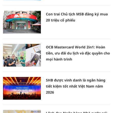
Con trai Chủ tịch MSB đăng ký mua
20 triệu cổ phiếu
OCB Mastercard World 2in1: Hoàn
tiền, ưu đãi du lịch và đặc quyền cho
mọi hành trình
SHB được vinh danh là ngân hàng
tiết kiệm tốt nhất Việt Nam năm
2026