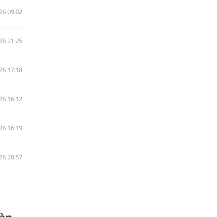
26 09:02
26 21:25
26 17:18
26 16:12
26 16:19
26 20:57