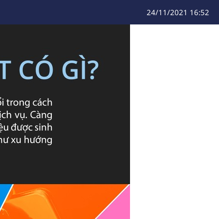
24/11/2021 16:52