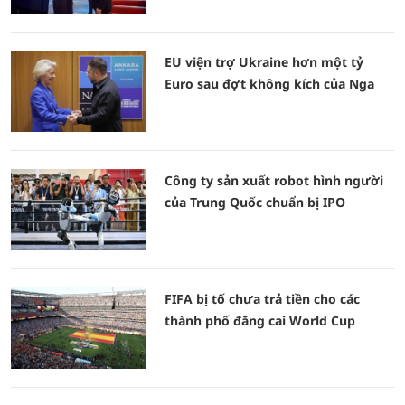
EU viện trợ Ukraine hơn một tỷ
Euro sau đợt không kích của Nga
Công ty sản xuất robot hình người
của Trung Quốc chuẩn bị IPO
FIFA bị tố chưa trả tiền cho các
thành phố đăng cai World Cup