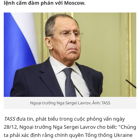
lệnh cấm đàm phán với Moscow.
Ngoại trưởng Nga Sergei Lavrov. Ảnh: TASS
TASS
đưa tin, phát biểu trong cuộc phỏng vấn ngày
28/12, Ngoại trưởng Nga Sergei Lavrov cho biết: "Chúng
ta phải xác định rằng chính quyền Tổng thống Ukraine