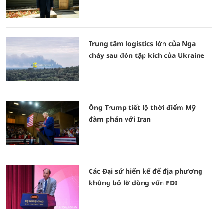
Trung tâm logistics lớn của Nga
cháy sau đòn tập kích của Ukraine
Ông Trump tiết lộ thời điểm Mỹ
đàm phán với Iran
Các Đại sứ hiến kế để địa phương
không bỏ lỡ dòng vốn FDI