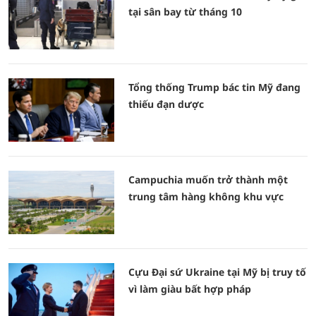
tại sân bay từ tháng 10
Tổng thống Trump bác tin Mỹ đang
thiếu đạn dược
Campuchia muốn trở thành một
trung tâm hàng không khu vực
Cựu Đại sứ Ukraine tại Mỹ bị truy tố
vì làm giàu bất hợp pháp