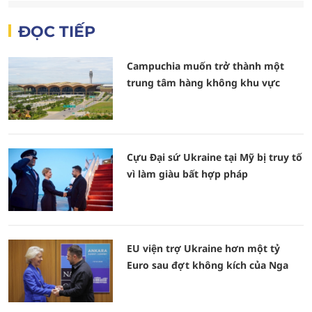
ĐỌC TIẾP
Campuchia muốn trở thành một
trung tâm hàng không khu vực
Cựu Đại sứ Ukraine tại Mỹ bị truy tố
vì làm giàu bất hợp pháp
EU viện trợ Ukraine hơn một tỷ
Euro sau đợt không kích của Nga