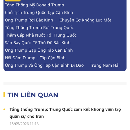
Tổng Thống Mỹ Donald Trump
Chủ Tịch Trung Quốc Tập Cận Bình
Ông Trump Rời Bắc Kinh
Chuyên Cơ Không Lực Một
Tổng Thống Trump Rời Trung Quốc
Thăm Cấp Nhà Nước Tới Trung Quốc
Sân Bay Quốc Tế Thủ Đô Bắc Kinh
Ông Trump Gặp Ông Tập Cận Bình
Hội Đàm Trump – Tập Cận Bình
Ông Trump Và Ông Tập Cận Bình Đi Dạo
Trung Nam Hải
TIN LIÊN QUAN
Tổng thống Trump: Trung Quốc cam kết không viện trợ
quân sự cho Iran
15/05/2026 11:13