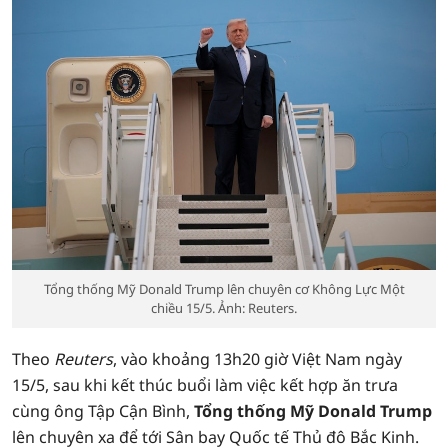
Tổng thống Mỹ Donald Trump lên chuyên cơ Không Lực Một
chiều 15/5. Ảnh: Reuters.
Theo
Reuters
, vào khoảng 13h20 giờ Việt Nam ngày
15/5, sau khi kết thúc buổi làm việc kết hợp ăn trưa
cùng ông Tập Cận Bình,
Tổng thống Mỹ Donald Trump
lên chuyên xa để tới Sân bay Quốc tế Thủ đô Bắc Kinh.