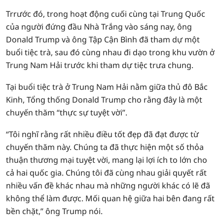
Trrước đó, trong hoạt động cuối cùng tại Trung Quốc
của người đứng đầu Nhà Trắng vào sáng nay, ông
Donald Trump và ông Tập Cận Bình đã tham dự một
buổi tiệc trà, sau đó cùng nhau đi dạo trong khu vườn ở
Trung Nam Hải trước khi tham dự tiệc trưa chung.
Tại buổi tiệc trà ở Trung Nam Hải nằm giữa thủ đô Bắc
Kinh, Tổng thống Donald Trump cho rằng đây là một
chuyến thăm “thực sự tuyệt vời”.
“Tôi nghĩ rằng rất nhiều điều tốt đẹp đã đạt được từ
chuyến thăm này. Chúng ta đã thực hiện một số thỏa
thuận thương mại tuyệt vời, mang lại lợi ích to lớn cho
cả hai quốc gia. Chúng tôi đã cùng nhau giải quyết rất
nhiều vấn đề khác nhau mà những người khác có lẽ đã
không thể làm được. Mối quan hệ giữa hai bên đang rất
bền chặt,” ông Trump nói.