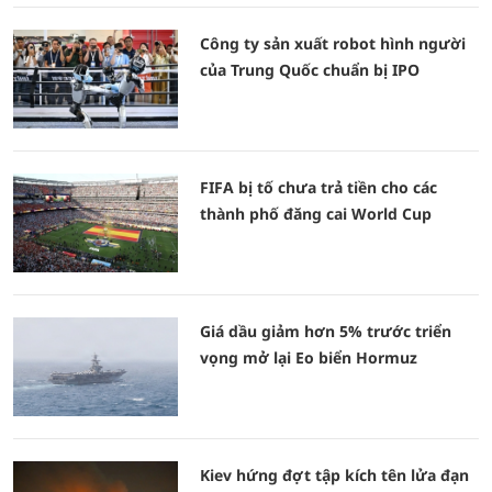
Công ty sản xuất robot hình người
của Trung Quốc chuẩn bị IPO
FIFA bị tố chưa trả tiền cho các
thành phố đăng cai World Cup
Giá dầu giảm hơn 5% trước triển
vọng mở lại Eo biển Hormuz
Kiev hứng đợt tập kích tên lửa đạn