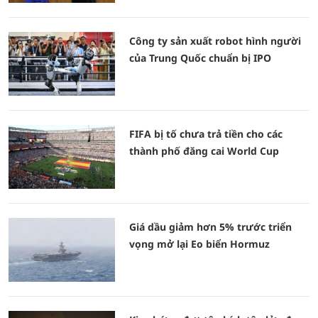
Công ty sản xuất robot hình người
của Trung Quốc chuẩn bị IPO
FIFA bị tố chưa trả tiền cho các
thành phố đăng cai World Cup
Giá dầu giảm hơn 5% trước triển
vọng mở lại Eo biển Hormuz