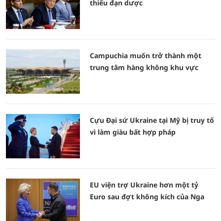
thiếu đạn dược
Campuchia muốn trở thành một
trung tâm hàng không khu vực
Cựu Đại sứ Ukraine tại Mỹ bị truy tố
vì làm giàu bất hợp pháp
EU viện trợ Ukraine hơn một tỷ
Euro sau đợt không kích của Nga