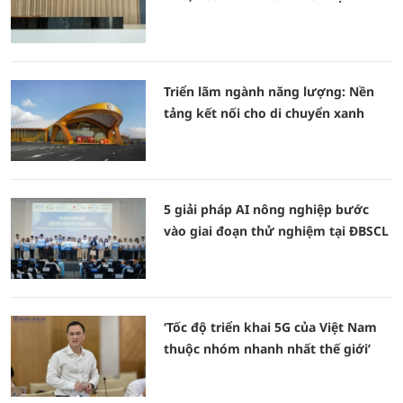
Triển lãm ngành năng lượng: Nền
tảng kết nối cho di chuyển xanh
5 giải pháp AI nông nghiệp bước
vào giai đoạn thử nghiệm tại ĐBSCL
‘Tốc độ triển khai 5G của Việt Nam
thuộc nhóm nhanh nhất thế giới’