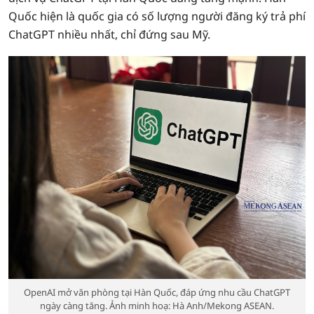
Quốc hiện là quốc gia có số lượng người đăng ký trả phí
ChatGPT nhiều nhất, chỉ đứng sau Mỹ.
OpenAI mở văn phòng tại Hàn Quốc, đáp ứng nhu cầu ChatGPT
ngày càng tăng. Ảnh minh hoạ: Hà Anh/Mekong ASEAN.