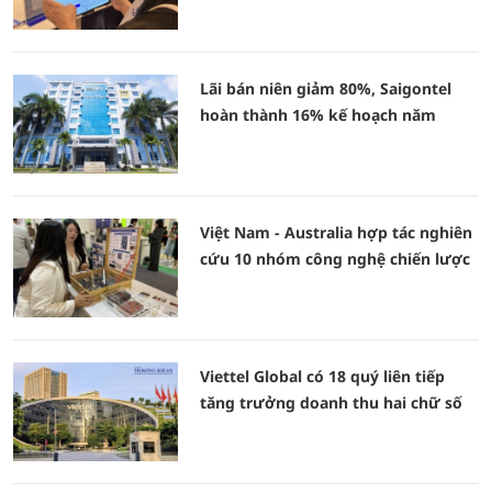
Lãi bán niên giảm 80%, Saigontel
hoàn thành 16% kế hoạch năm
Việt Nam - Australia hợp tác nghiên
cứu 10 nhóm công nghệ chiến lược
Viettel Global có 18 quý liên tiếp
tăng trưởng doanh thu hai chữ số