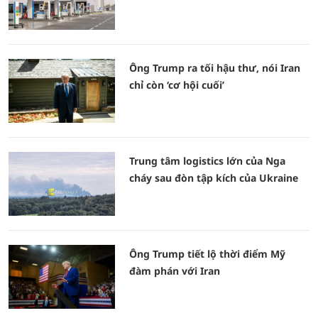
Ông Trump ra tối hậu thư, nói Iran
chỉ còn ‘cơ hội cuối’
Trung tâm logistics lớn của Nga
cháy sau đòn tập kích của Ukraine
Ông Trump tiết lộ thời điểm Mỹ
đàm phán với Iran