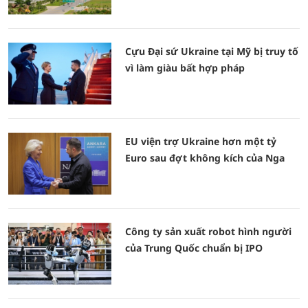
Cựu Đại sứ Ukraine tại Mỹ bị truy tố
vì làm giàu bất hợp pháp
EU viện trợ Ukraine hơn một tỷ
Euro sau đợt không kích của Nga
Công ty sản xuất robot hình người
của Trung Quốc chuẩn bị IPO