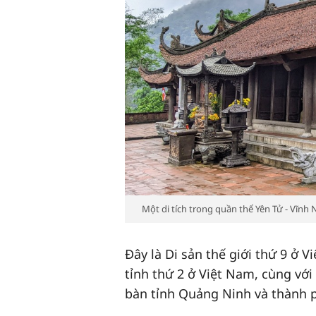
Một di tích trong quần thể Yên Tử - Vĩnh
Đây là Di sản thế giới thứ 9 ở 
tỉnh thứ 2 ở Việt Nam, cùng với
bàn tỉnh Quảng Ninh và thành 