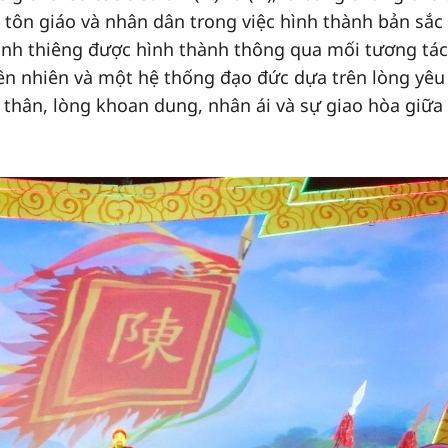
 tôn giáo và nhân dân trong việc hình thành bản sắc
inh thiêng được hình thành thông qua mối tương tác
iên nhiên và một hệ thống đạo đức dựa trên lòng yêu
thân, lòng khoan dung, nhân ái và sự giao hòa giữa