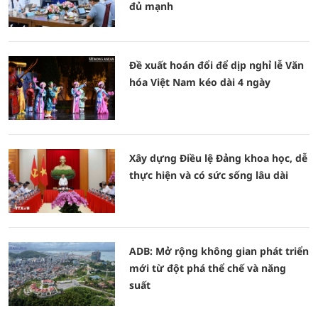
đủ mạnh
Đề xuất hoán đổi để dịp nghỉ lễ Văn
hóa Việt Nam kéo dài 4 ngày
Xây dựng Điều lệ Đảng khoa học, dễ
thực hiện và có sức sống lâu dài
ADB: Mở rộng không gian phát triển
mới từ đột phá thể chế và năng
suất