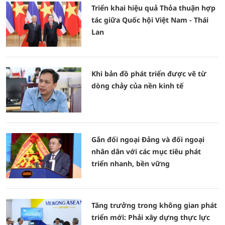
Triển khai hiệu quả Thỏa thuận hợp
tác giữa Quốc hội Việt Nam - Thái
Lan
Khi bản đồ phát triển được vẽ từ
dòng chảy của nền kinh tế
Gắn đối ngoại Đảng và đối ngoại
nhân dân với các mục tiêu phát
triển nhanh, bền vững
Tăng trưởng trong không gian phát
triển mới: Phải xây dựng thực lực