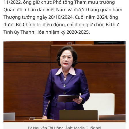
11/2022, ông giữ chức Phó tổng Tham mưu trưởng
Quân đội nhân dân Việt Nam và được thăng quân hàm
Thượng tướng ngày 20/10/2024. Cuối năm 2024, ông
được Bộ Chính trị điều động, chỉ định giữ chức Bí thư
Tỉnh ủy Thanh Hóa nhiệm kỳ 2020-2025.
Bà Nguyễn Thị Hồng. Ảnh: Media Quốc hội