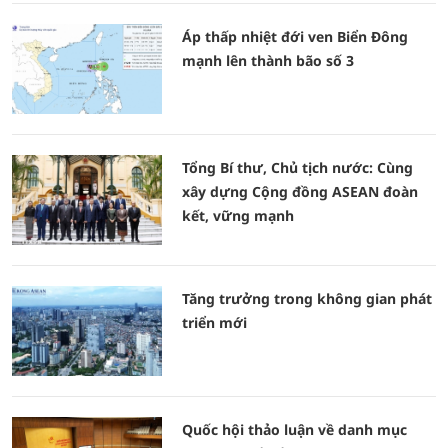
Áp thấp nhiệt đới ven Biển Đông
mạnh lên thành bão số 3
Tổng Bí thư, Chủ tịch nước: Cùng
xây dựng Cộng đồng ASEAN đoàn
kết, vững mạnh
Tăng trưởng trong không gian phát
triển mới
Quốc hội thảo luận về danh mục