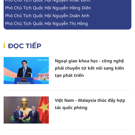
Phó Chủ Tịch Quốc Hội Nguyễn Hồng Diên
Phó Chủ Tịch Quốc Hội Nguyễn Doãn Anh
Phó Chủ Tịch Quốc Hội Nguyễn Thị Hồng
ĐỌC TIẾP
Ngoại giao khoa học - công nghệ
phải chuyển từ kết nối sang kiến
tạo phát triển
Việt Nam - Malaysia thúc đẩy hợp
tác quốc phòng