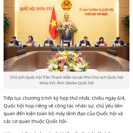
Chủ tịch Quốc hội Trần Thanh Mẫn và các Phó Chủ tịch Quốc hội
khóa XVI. Ảnh: Media Quốc hội
Tiếp tục chương trình kỳ họp thứ nhất, chiều ngày 6/4,
Quốc hội họp riêng về công tác nhân sự, chủ yếu liên
quan đến kiện toàn bộ máy lãnh đạo của Quốc hội và
các cơ quan thuộc Quốc hội.