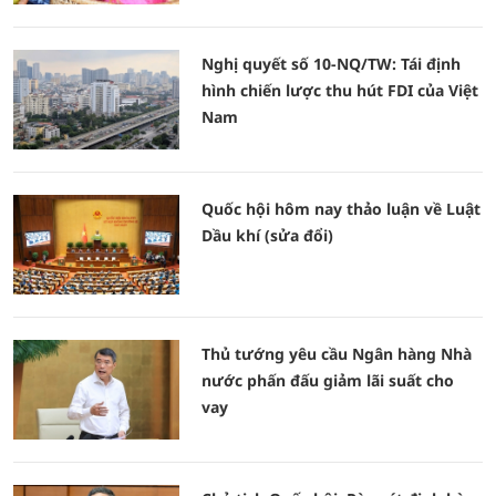
Nghị quyết số 10-NQ/TW: Tái định
hình chiến lược thu hút FDI của Việt
Nam
Quốc hội hôm nay thảo luận về Luật
Dầu khí (sửa đổi)
Thủ tướng yêu cầu Ngân hàng Nhà
nước phấn đấu giảm lãi suất cho
vay