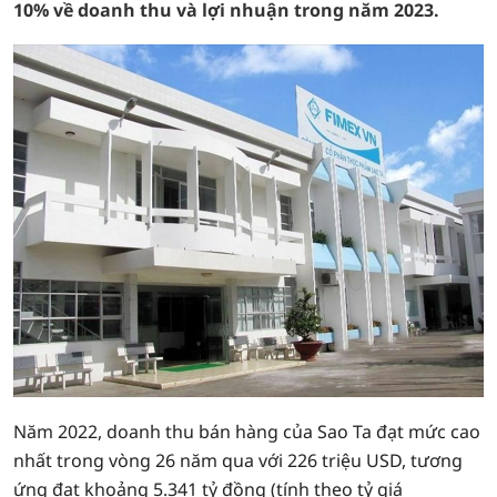
10% về doanh thu và lợi nhuận trong năm 2023.
Năm 2022, doanh thu bán hàng của Sao Ta đạt mức cao
nhất trong vòng 26 năm qua với 226 triệu USD, tương
ứng đạt khoảng 5.341 tỷ đồng (tính theo tỷ giá