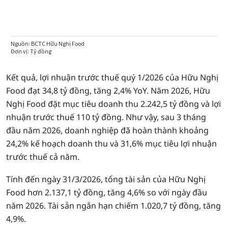
Kết quả, lợi nhuận trước thuế quý 1/2026 của Hữu Nghị
Food đạt 34,8 tỷ đồng, tăng 2,4% YoY. Năm 2026, Hữu
Nghị Food đặt mục tiêu doanh thu 2.242,5 tỷ đồng và lợi
nhuận trước thuế 110 tỷ đồng. Như vậy, sau 3 tháng
đầu năm 2026, doanh nghiệp đã hoàn thành khoảng
24,2% kế hoạch doanh thu và 31,6% mục tiêu lợi nhuận
trước thuế cả năm.
Tính đến ngày 31/3/2026, tổng tài sản của Hữu Nghị
Food hơn 2.137,1 tỷ đồng, tăng 4,6% so với ngày đầu
năm 2026. Tài sản ngắn hạn chiếm 1.020,7 tỷ đồng, tăng
4,9%.