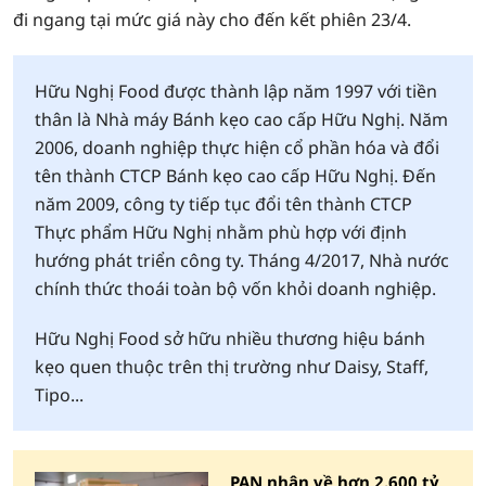
đi ngang tại mức giá này cho đến kết phiên 23/4.
Hữu Nghị Food được thành lập năm 1997 với tiền
thân là Nhà máy Bánh kẹo cao cấp Hữu Nghị. Năm
2006, doanh nghiệp thực hiện cổ phần hóa và đổi
tên thành CTCP Bánh kẹo cao cấp Hữu Nghị. Đến
năm 2009, công ty tiếp tục đổi tên thành CTCP
Thực phẩm Hữu Nghị nhằm phù hợp với định
hướng phát triển công ty. Tháng 4/2017, Nhà nước
chính thức thoái toàn bộ vốn khỏi doanh nghiệp.
Hữu Nghị Food sở hữu nhiều thương hiệu bánh
kẹo quen thuộc trên thị trường như Daisy, Staff,
Tipo...
PAN nhận về hơn 2.600 tỷ