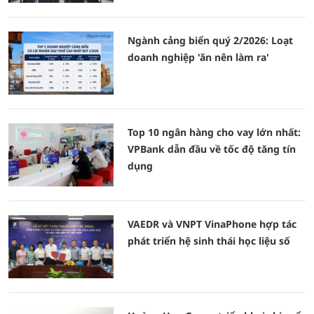
Ngành cảng biển quý 2/2026: Loạt
doanh nghiệp 'ăn nên làm ra'
Top 10 ngân hàng cho vay lớn nhất:
VPBank dẫn đầu về tốc độ tăng tín
dụng
VAEDR và VNPT VinaPhone hợp tác
phát triển hệ sinh thái học liệu số