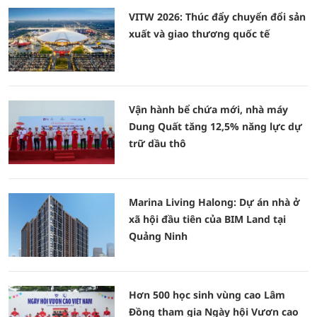
VITW 2026: Thúc đẩy chuyển đổi sản
xuất và giao thương quốc tế
Vận hành bể chứa mới, nhà máy
Dung Quất tăng 12,5% năng lực dự
trữ dầu thô
Marina Living Halong: Dự án nhà ở
xã hội đầu tiên của BIM Land tại
Quảng Ninh
Hơn 500 học sinh vùng cao Lâm
Đồng tham gia Ngày hội Vươn cao