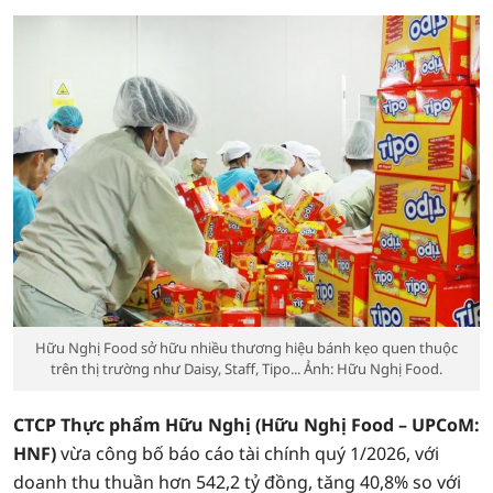
Hữu Nghị Food sở hữu nhiều thương hiệu bánh kẹo quen thuộc
trên thị trường như Daisy, Staff, Tipo... Ảnh: Hữu Nghị Food.
CTCP Thực phẩm Hữu Nghị (Hữu Nghị Food – UPCoM:
HNF)
vừa công bố báo cáo tài chính quý 1/2026, với
doanh thu thuần hơn 542,2 tỷ đồng, tăng 40,8% so với