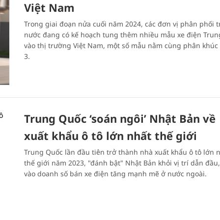
Việt Nam
Trong giai đoạn nửa cuối năm 2024, các đơn vị phân phối 
nước đang có kế hoạch tung thêm nhiều mẫu xe điện Tru
vào thị trường Việt Nam, một số mẫu nằm cùng phân khúc 
3.
Trung Quốc ‘soán ngôi’ Nhật Bản về
xuất khẩu ô tô lớn nhất thế giới
Trung Quốc lần đầu tiên trở thành nhà xuất khẩu ô tô lớn 
thế giới năm 2023, "đánh bật" Nhật Bản khỏi vị trí dẫn đầu
vào doanh số bán xe điện tăng mạnh mẽ ở nước ngoài.