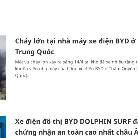
Cháy lớn tại nhà máy xe điện BYD ở
Trung Quốc
Một vụ cháy lớn xảy ra sáng 14/4 tại kho để xe nhiều tầng 
khuôn viên nhà máy của hãng xe điện BYD ở Thâm Quyến 
Quốc).
Xe điện đô thị BYD DOLPHIN SURF đ
chứng nhận an toàn cao nhất châu 