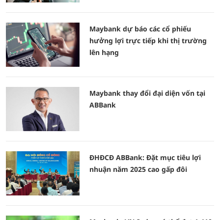
Maybank dự báo các cổ phiếu
hưởng lợi trực tiếp khi thị trường
lên hạng
Maybank thay đổi đại diện vốn tại
ABBank
ĐHĐCĐ ABBank: Đặt mục tiêu lợi
nhuận năm 2025 cao gấp đôi