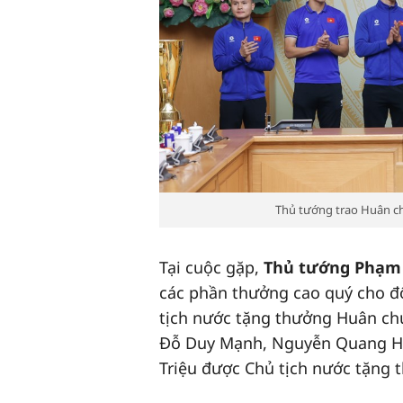
Thủ tướng trao Huân c
Tại cuộc gặp,
Thủ tướng Phạm
các phần thưởng cao quý cho độ
tịch nước tặng thưởng Huân ch
Đỗ Duy Mạnh, Nguyễn Quang Hả
Triệu được Chủ tịch nước tặng