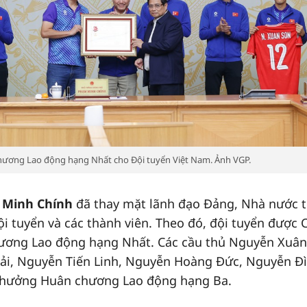
hương Lao động hạng Nhất cho Đội tuyển Việt Nam. Ảnh VGP.
 Minh Chính
đã thay mặt lãnh đạo Đảng, Nhà nước t
i tuyển và các thành viên. Theo đó, đội tuyển được 
ương Lao động hạng Nhất. Các cầu thủ Nguyễn Xuân
i, Nguyễn Tiến Linh, Nguyễn Hoàng Đức, Nguyễn Đ
 thưởng Huân chương Lao động hạng Ba.