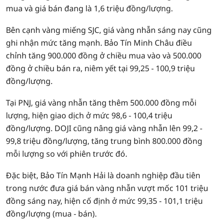
mua và giá bán đang là 1,6 triệu đồng/lượng.
Bên cạnh vàng miếng SJC, giá vàng nhẫn sáng nay cũng
ghi nhận mức tăng mạnh. Bảo Tín Minh Châu điều
chỉnh tăng 900.000 đồng ở chiều mua vào và 500.000
đồng ở chiều bán ra, niêm yết tại 99,25 - 100,9 triệu
đồng/lượng.
Tại PNJ, giá vàng nhẫn tăng thêm 500.000 đồng mỗi
lượng, hiện giao dịch ở mức 98,6 - 100,4 triệu
đồng/lượng. DOJI cũng nâng giá vàng nhẫn lên 99,2 -
99,8 triệu đồng/lượng, tăng trung bình 800.000 đồng
mỗi lượng so với phiên trước đó.
Đặc biệt, Bảo Tín Mạnh Hải là doanh nghiệp đầu tiên
trong nước đưa giá bán vàng nhẫn vượt mốc 101 triệu
đồng sáng nay, hiện cố định ở mức 99,35 - 101,1 triệu
đồng/lượng (mua - bán).