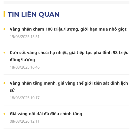
TIN LIÊN QUAN
Vàng nhẫn chạm 100 triệu/lượng, giới hạn mua nhỏ giọt
19/03/2025 15:51
Cơn sốt vàng chưa hạ nhiệt, giá tiếp tục phá đỉnh 98 triệu
đồng/lượng
18/03/2025 16:46
Vàng nhẫn tăng mạnh, giá vàng thế giới tiến sát đỉnh lịch
sử
18/03/2025 10:17
Giá vàng nối dài đà điều chỉnh tăng
08/08/2026 12:11