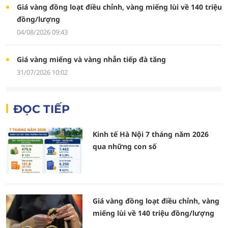
Giá vàng đồng loạt điều chỉnh, vàng miếng lùi về 140 triệu
đồng/lượng
04/08/2026 09:43
Giá vàng miếng và vàng nhẫn tiếp đà tăng
31/07/2026 10:02
ĐỌC TIẾP
Kinh tế Hà Nội 7 tháng năm 2026
qua những con số
Giá vàng đồng loạt điều chỉnh, vàng
miếng lùi về 140 triệu đồng/lượng