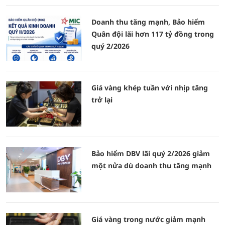
Doanh thu tăng mạnh, Bảo hiểm
Quân đội lãi hơn 117 tỷ đồng trong
quý 2/2026
Giá vàng khép tuần với nhịp tăng
trở lại
Bảo hiểm DBV lãi quý 2/2026 giảm
một nửa dù doanh thu tăng mạnh
Giá vàng trong nước giảm mạnh