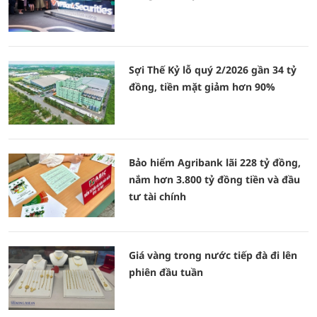
Sợi Thế Kỷ lỗ quý 2/2026 gần 34 tỷ
đồng, tiền mặt giảm hơn 90%
Bảo hiểm Agribank lãi 228 tỷ đồng,
nắm hơn 3.800 tỷ đồng tiền và đầu
tư tài chính
Giá vàng trong nước tiếp đà đi lên
phiên đầu tuần