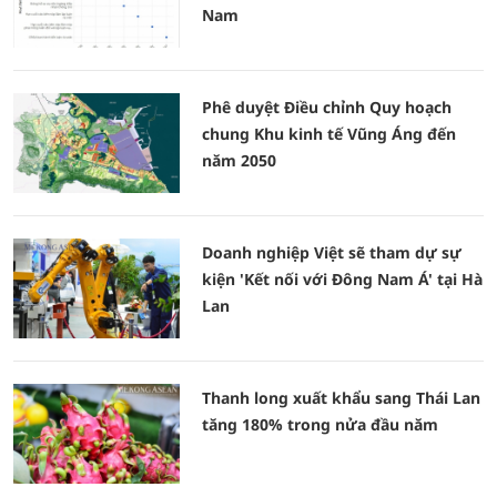
Nam
Phê duyệt Điều chỉnh Quy hoạch
chung Khu kinh tế Vũng Áng đến
năm 2050
Doanh nghiệp Việt sẽ tham dự sự
kiện 'Kết nối với Đông Nam Á' tại Hà
Lan
Thanh long xuất khẩu sang Thái Lan
tăng 180% trong nửa đầu năm