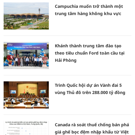
Campuchia muốn trở thành một
trung tâm hàng không khu vực
Khánh thành trung tâm đào tạo
theo tiêu chuẩn Ford toàn cầu tại
Hải Phòng
Trình Quốc hội dự án Vành đai 5
vùng Thủ đô trên 288.000 tỷ đồng
Canada rà soát thuế chống bán phá
giá ghế bọc đệm nhập khẩu từ Việt