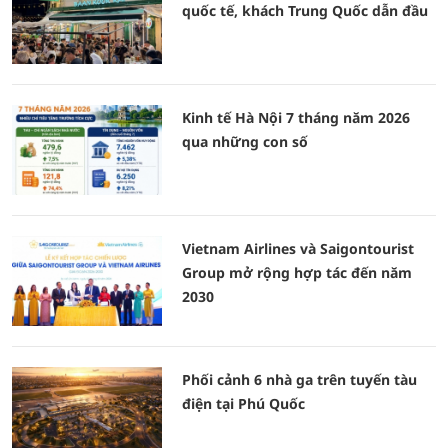
quốc tế, khách Trung Quốc dẫn đầu
Kinh tế Hà Nội 7 tháng năm 2026
qua những con số
Vietnam Airlines và Saigontourist
Group mở rộng hợp tác đến năm
2030
Phối cảnh 6 nhà ga trên tuyến tàu
điện tại Phú Quốc