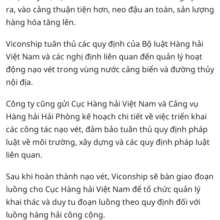
ra, vào cảng thuận tiện hơn, neo đậu an toàn, sản lượng
hàng hóa tăng lên.
Viconship tuân thủ các quy định của Bộ luật Hàng hải
Việt Nam và các nghị định liên quan đến quản lý hoạt
động nạo vét trong vùng nước cảng biển và đường thủy
nội địa.
Công ty cũng gửi Cục Hàng hải Việt Nam và Cảng vụ
Hàng hải Hải Phòng kế hoạch chi tiết về việc triển khai
các công tác nạo vét, đảm bảo tuân thủ quy định pháp
luật về môi trường, xây dựng và các quy định pháp luật
liên quan.
Sau khi hoàn thành nạo vét, Viconship sẽ bàn giao đoạn
luồng cho Cục Hàng hải Việt Nam để tổ chức quản lý
khai thác và duy tu đoạn luồng theo quy định đối với
luồng hàng hải công cộng.