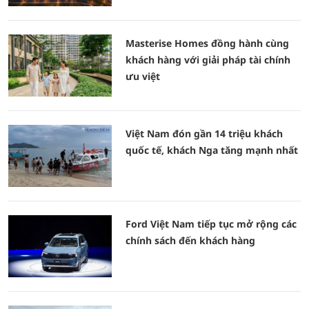
Masterise Homes đồng hành cùng
khách hàng với giải pháp tài chính
ưu việt
Việt Nam đón gần 14 triệu khách
quốc tế, khách Nga tăng mạnh nhất
Ford Việt Nam tiếp tục mở rộng các
chính sách đến khách hàng