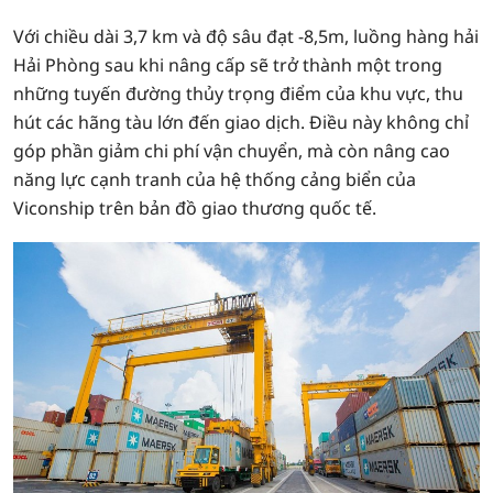
Với chiều dài 3,7 km và độ sâu đạt -8,5m, luồng hàng hải
Hải Phòng sau khi nâng cấp sẽ trở thành một trong
những tuyến đường thủy trọng điểm của khu vực, thu
hút các hãng tàu lớn đến giao dịch. Điều này không chỉ
góp phần giảm chi phí vận chuyển, mà còn nâng cao
năng lực cạnh tranh của hệ thống cảng biển của
Viconship trên bản đồ giao thương quốc tế.